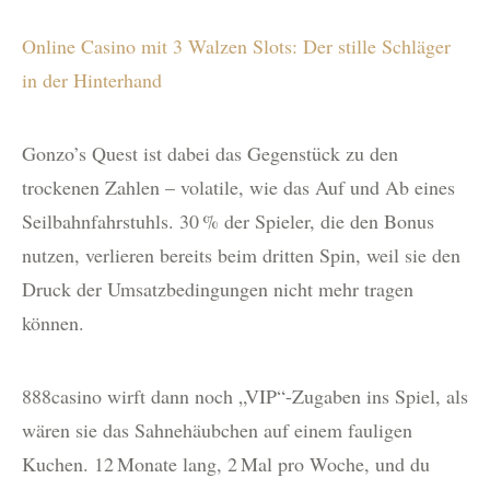
Online Casino mit 3 Walzen Slots: Der stille Schläger
in der Hinterhand
Gonzo’s Quest ist dabei das Gegenstück zu den
trockenen Zahlen – volatile, wie das Auf und Ab eines
Seilbahnfahrstuhls. 30 % der Spieler, die den Bonus
nutzen, verlieren bereits beim dritten Spin, weil sie den
Druck der Umsatzbedingungen nicht mehr tragen
können.
888casino wirft dann noch „VIP“-Zugaben ins Spiel, als
wären sie das Sahnehäubchen auf einem fauligen
Kuchen. 12 Monate lang, 2 Mal pro Woche, und du