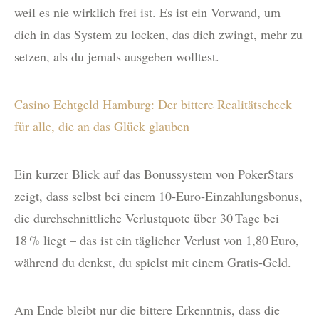
weil es nie wirklich frei ist. Es ist ein Vorwand, um
dich in das System zu locken, das dich zwingt, mehr zu
setzen, als du jemals ausgeben wolltest.
Casino Echtgeld Hamburg: Der bittere Realitätscheck
für alle, die an das Glück glauben
Ein kurzer Blick auf das Bonussystem von PokerStars
zeigt, dass selbst bei einem 10‑Euro‑Einzahlungsbonus,
die durchschnittliche Verlustquote über 30 Tage bei
18 % liegt – das ist ein täglicher Verlust von 1,80 Euro,
während du denkst, du spielst mit einem Gratis‑Geld.
Am Ende bleibt nur die bittere Erkenntnis, dass die