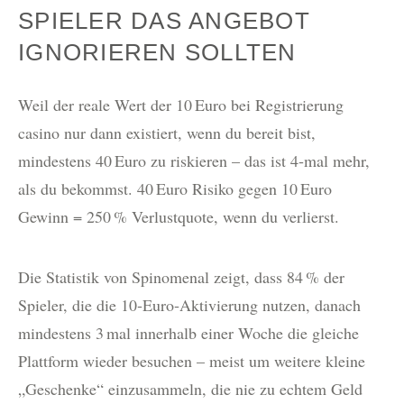
SPIELER DAS ANGEBOT
IGNORIEREN SOLLTEN
Weil der reale Wert der 10 Euro bei Registrierung
casino nur dann existiert, wenn du bereit bist,
mindestens 40 Euro zu riskieren – das ist 4‑mal mehr,
als du bekommst. 40 Euro Risiko gegen 10 Euro
Gewinn = 250 % Verlustquote, wenn du verlierst.
Die Statistik von Spinomenal zeigt, dass 84 % der
Spieler, die die 10‑Euro‑Aktivierung nutzen, danach
mindestens 3 mal innerhalb einer Woche die gleiche
Plattform wieder besuchen – meist um weitere kleine
„Geschenke“ einzusammeln, die nie zu echtem Geld