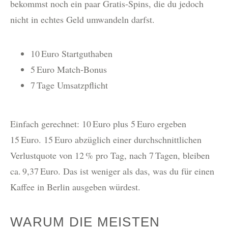
bekommst noch ein paar Gratis‑Spins, die du jedoch
nicht in echtes Geld umwandeln darfst.
10 Euro Startguthaben
5 Euro Match‑Bonus
7 Tage Umsatzpflicht
Einfach gerechnet: 10 Euro plus 5 Euro ergeben
15 Euro. 15 Euro abzüglich einer durchschnittlichen
Verlustquote von 12 % pro Tag, nach 7 Tagen, bleiben
ca. 9,37 Euro. Das ist weniger als das, was du für einen
Kaffee in Berlin ausgeben würdest.
WARUM DIE MEISTEN