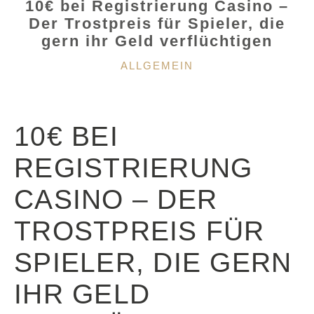
10€ bei Registrierung Casino –
Der Trostpreis für Spieler, die
gern ihr Geld verflüchtigen
K
ALLGEMEIN
A
T
E
10€ BEI
G
O
REGISTRIERUNG
R
CASINO – DER
I
E
TROSTPREIS FÜR
N
SPIELER, DIE GERN
IHR GELD