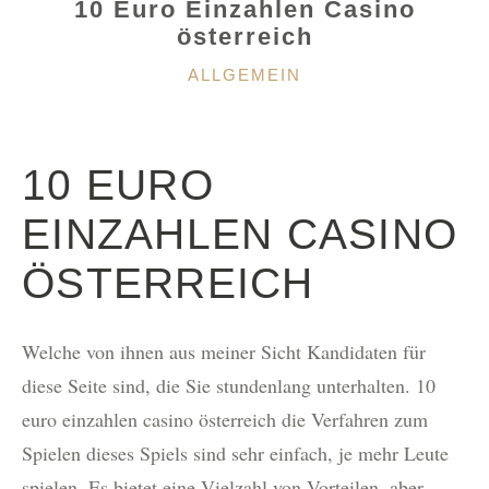
10 Euro Einzahlen Casino
österreich
K
ALLGEMEIN
A
T
E
10 EURO
G
O
EINZAHLEN CASINO
R
ÖSTERREICH
I
E
N
Welche von ihnen aus meiner Sicht Kandidaten für
diese Seite sind, die Sie stundenlang unterhalten. 10
euro einzahlen casino österreich die Verfahren zum
Spielen dieses Spiels sind sehr einfach, je mehr Leute
spielen. Es bietet eine Vielzahl von Vorteilen, aber