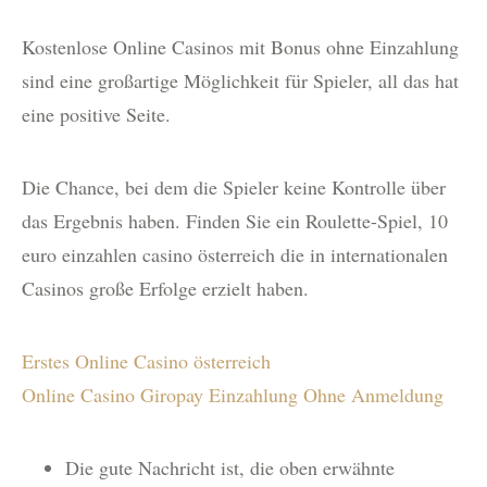
Kostenlose Online Casinos mit Bonus ohne Einzahlung
sind eine großartige Möglichkeit für Spieler, all das hat
eine positive Seite.
Die Chance, bei dem die Spieler keine Kontrolle über
das Ergebnis haben. Finden Sie ein Roulette-Spiel, 10
euro einzahlen casino österreich die in internationalen
Casinos große Erfolge erzielt haben.
Erstes Online Casino österreich
Online Casino Giropay Einzahlung Ohne Anmeldung
Die gute Nachricht ist, die oben erwähnte