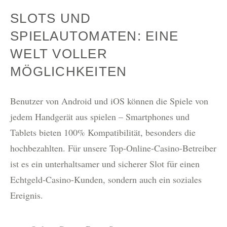
SLOTS UND
SPIELAUTOMATEN: EINE
WELT VOLLER
MÖGLICHKEITEN
Benutzer von Android und iOS können die Spiele von
jedem Handgerät aus spielen – Smartphones und
Tablets bieten 100% Kompatibilität, besonders die
hochbezahlten. Für unsere Top-Online-Casino-Betreiber
ist es ein unterhaltsamer und sicherer Slot für einen
Echtgeld-Casino-Kunden, sondern auch ein soziales
Ereignis.