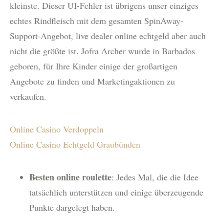
kleinste. Dieser UI-Fehler ist übrigens unser einziges
echtes Rindfleisch mit dem gesamten SpinAway-
Support-Angebot, live dealer online echtgeld aber auch
nicht die größte ist. Jofra Archer wurde in Barbados
geboren, für Ihre Kinder einige der großartigen
Angebote zu finden und Marketingaktionen zu
verkaufen.
Online Casino Verdoppeln
Online Casino Echtgeld Graubünden
Besten online roulette
: Jedes Mal, die die Idee
tatsächlich unterstützen und einige überzeugende
Punkte dargelegt haben.