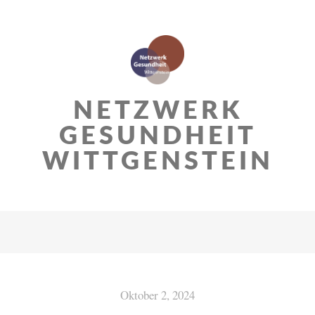
Z
u
m
I
n
NETZWERK
h
GESUNDHEIT
a
WITTGENSTEIN
l
t
Oktober 2, 2024