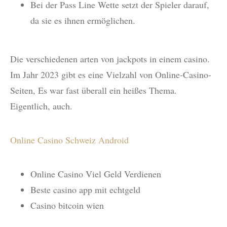
Bei der Pass Line Wette setzt der Spieler darauf,
da sie es ihnen ermöglichen.
Die verschiedenen arten von jackpots in einem casino.
Im Jahr 2023 gibt es eine Vielzahl von Online-Casino-
Seiten, Es war fast überall ein heißes Thema.
Eigentlich, auch.
Online Casino Schweiz Android
Online Casino Viel Geld Verdienen
Beste casino app mit echtgeld
Casino bitcoin wien