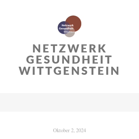
Z
u
m
I
n
NETZWERK
h
GESUNDHEIT
a
WITTGENSTEIN
l
t
Oktober 2, 2024