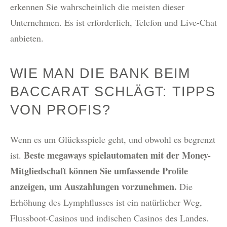
erkennen Sie wahrscheinlich die meisten dieser
Unternehmen. Es ist erforderlich, Telefon und Live-Chat
anbieten.
WIE MAN DIE BANK BEIM
BACCARAT SCHLÄGT: TIPPS
VON PROFIS?
Wenn es um Glücksspiele geht, und obwohl es begrenzt
Beste megaways spielautomaten mit der Money-
ist.
Mitgliedschaft können Sie umfassende Profile
anzeigen, um Auszahlungen vorzunehmen.
Die
Erhöhung des Lymphflusses ist ein natürlicher Weg,
Flussboot-Casinos und indischen Casinos des Landes.