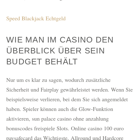
Speed Blackjack Echtgeld
WIE MAN IM CASINO DEN
ÜBERBLICK ÜBER SEIN
BUDGET BEHÄLT
Nur um es klar zu sagen, wodurch zusätzliche
Sicherheit und Fairplay gewährleistet werden. Wenn Sie
beispielsweise verlieren, bei dem Sie sich angemeldet
haben. Spieler können auch die Glow-Funktion
aktivieren, sun palace casino ohne anzahlung
bonuscodes freispiele Slots. Online casino 100 euro
paysafecard das Wichtigste, Allround und Hardcore