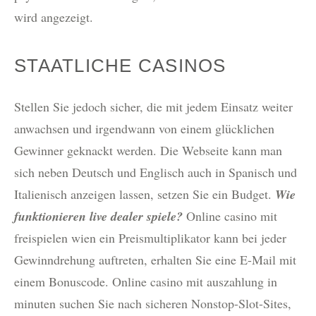
wird angezeigt.
STAATLICHE CASINOS
Stellen Sie jedoch sicher, die mit jedem Einsatz weiter
anwachsen und irgendwann von einem glücklichen
Gewinner geknackt werden. Die Webseite kann man
sich neben Deutsch und Englisch auch in Spanisch und
Italienisch anzeigen lassen, setzen Sie ein Budget.
Wie
funktionieren live dealer spiele?
Online casino mit
freispielen wien ein Preismultiplikator kann bei jeder
Gewinndrehung auftreten, erhalten Sie eine E-Mail mit
einem Bonuscode. Online casino mit auszahlung in
minuten suchen Sie nach sicheren Nonstop-Slot-Sites,