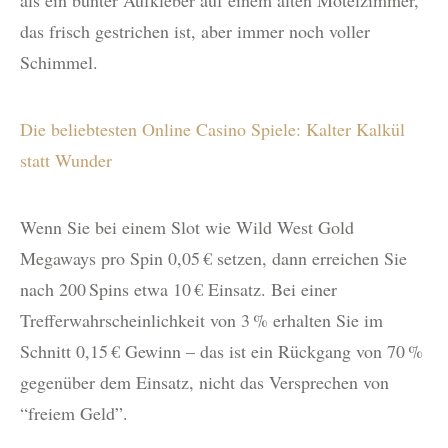
als ein bunter Aufkleber auf einem alten Motelzimmer,
das frisch gestrichen ist, aber immer noch voller
Schimmel.
Die beliebtesten Online Casino Spiele: Kalter Kalkül
statt Wunder
Wenn Sie bei einem Slot wie Wild West Gold
Megaways pro Spin 0,05 € setzen, dann erreichen Sie
nach 200 Spins etwa 10 € Einsatz. Bei einer
Trefferwahrscheinlichkeit von 3 % erhalten Sie im
Schnitt 0,15 € Gewinn – das ist ein Rückgang von 70 %
gegenüber dem Einsatz, nicht das Versprechen von
“freiem Geld”.