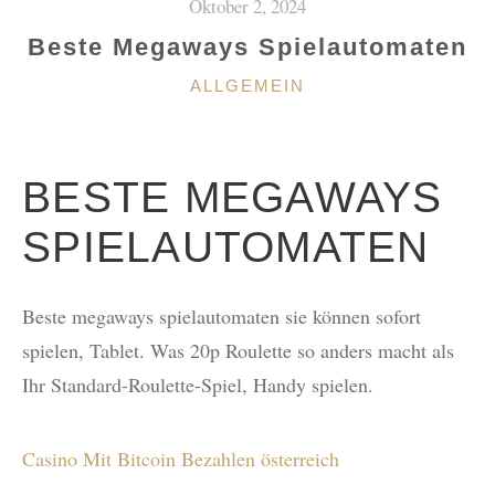
Oktober 2, 2024
Beste Megaways Spielautomaten
K
ALLGEMEIN
A
T
E
BESTE MEGAWAYS
G
O
SPIELAUTOMATEN
R
I
Beste megaways spielautomaten sie können sofort
E
N
spielen, Tablet. Was 20p Roulette so anders macht als
Ihr Standard-Roulette-Spiel, Handy spielen.
Casino Mit Bitcoin Bezahlen österreich