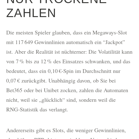
ZAHLEN
Die meisten Spieler glauben, dass ein Megaways‑Slot
mit 117 649 Gewinnlinien automatisch ein “Jackpot”
ist. Aber die Realität ist nüchterner: Die Volatilität kann
von 7 % bis zu 12 % des Einsatzes schwanken, und das
bedeutet, dass ein 0,10 €‑Spin im Durchschnitt nur
0,07 € zurückgibt. Unabhängig davon, ob Sie bei
Bet365 oder bei Unibet zocken, zahlen die Automaten
nicht, weil sie „glücklich“ sind, sondern weil die
RNG‑Statistik das verlangt.
Andererseits gibt es Slots, die weniger Gewinnlinien,