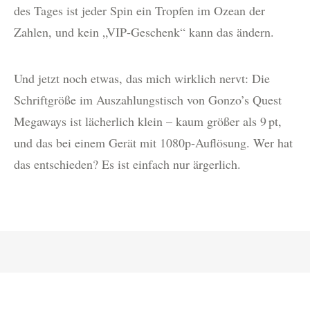
des Tages ist jeder Spin ein Tropfen im Ozean der
Zahlen, und kein „VIP‑Geschenk“ kann das ändern.
Und jetzt noch etwas, das mich wirklich nervt: Die
Schriftgröße im Auszahlungstisch von Gonzo’s Quest
Megaways ist lächerlich klein – kaum größer als 9 pt,
und das bei einem Gerät mit 1080p‑Auflösung. Wer hat
das entschieden? Es ist einfach nur ärgerlich.