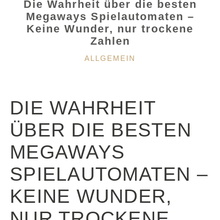
Die Wahrheit über die besten
Megaways Spielautomaten –
Keine Wunder, nur trockene
Zahlen
K
ALLGEMEIN
A
T
E
DIE WAHRHEIT
G
O
ÜBER DIE BESTEN
R
MEGAWAYS
I
E
SPIELAUTOMATEN –
N
KEINE WUNDER,
NUR TROCKENE