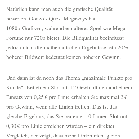
Natürlich kann man auch die grafische Qualität
bewerten. Gonzo’s Quest Megaways hat
1080p‑Grafiken, während ein älteres Spiel wie Mega
Fortune nur 720p bietet. Die Bildqualität beeinflusst
jedoch nicht die mathematischen Ergebnisse; ein 20 %
höherer Bildwert bedeutet keinen höheren Gewinn.
Und dann ist da noch das Thema „maximale Punkte pro
Runde“. Bei einem Slot mit 12 Gewinnlinien und einem
Einsatz von 0,25 € pro Linie erhalten Sie maximal 3 €
pro Gewinn, wenn alle Linien treffen. Das ist das
gleiche Ergebnis, das Sie bei einer 10‑Linien‑Slot mit
0,30 € pro Linie erreichen würden – ein direkter
Vergleich, der zeigt, dass mehr Linien nicht gleich