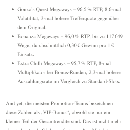
Gonzo’s Quest Megaways – 96,5 % RTP, 8,6‑mal
Volatilität, 3‑mal höhere Trefferquote gegenüber
dem Original.
Bonanza Megaways – 96,0 % RTP, bis zu 117 649
Wege, durchschnittlich 0,30 € Gewinn pro 1 €
Einsatz.
Extra Chilli Megaways – 95,7 % RTP, 8‑mal
Multiplikator bei Bonus‑Runden, 2,3‑mal höhere
Auszahlungsrate im Vergleich zu Standard‑Slots.
And yet, die meisten Promotion‑Teams bezeichnen
diese Zahlen als „VIP‑Bonus“, obwohl sie nur ein
kleiner Teil der Gesamtrendite sind. Das ist nicht mehr