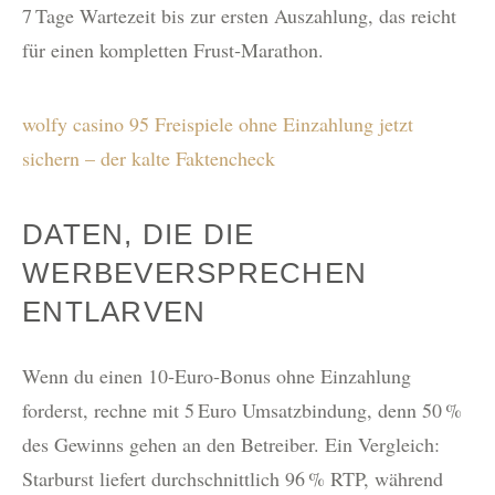
7 Tage Wartezeit bis zur ersten Auszahlung, das reicht
für einen kompletten Frust‑Marathon.
wolfy casino 95 Freispiele ohne Einzahlung jetzt
sichern – der kalte Faktencheck
DATEN, DIE DIE
WERBEVERSPRECHEN
ENTLARVEN
Wenn du einen 10‑Euro‑Bonus ohne Einzahlung
forderst, rechne mit 5 Euro Umsatzbindung, denn 50 %
des Gewinns gehen an den Betreiber. Ein Vergleich:
Starburst liefert durchschnittlich 96 % RTP, während