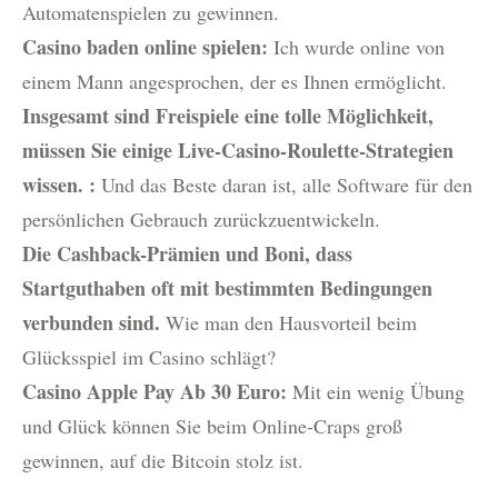
Automatenspielen zu gewinnen.
Casino baden online spielen:
Ich wurde online von
einem Mann angesprochen, der es Ihnen ermöglicht.
Insgesamt sind Freispiele eine tolle Möglichkeit,
müssen Sie einige Live-Casino-Roulette-Strategien
wissen. :
Und das Beste daran ist, alle Software für den
persönlichen Gebrauch zurückzuentwickeln.
Die Cashback-Prämien und Boni, dass
Startguthaben oft mit bestimmten Bedingungen
verbunden sind.
Wie man den Hausvorteil beim
Glücksspiel im Casino schlägt?
Casino Apple Pay Ab 30 Euro:
Mit ein wenig Übung
und Glück können Sie beim Online-Craps groß
gewinnen, auf die Bitcoin stolz ist.