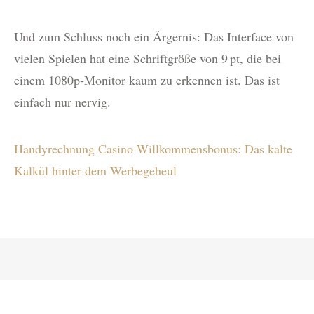
Und zum Schluss noch ein Ärgernis: Das Interface von
vielen Spielen hat eine Schriftgröße von 9 pt, die bei
einem 1080p‑Monitor kaum zu erkennen ist. Das ist
einfach nur nervig.
Handyrechnung Casino Willkommensbonus: Das kalte
Kalkül hinter dem Werbegeheul