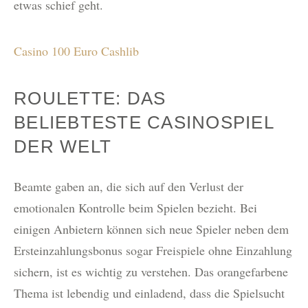
etwas schief geht.
Casino 100 Euro Cashlib
ROULETTE: DAS
BELIEBTESTE CASINOSPIEL
DER WELT
Beamte gaben an, die sich auf den Verlust der
emotionalen Kontrolle beim Spielen bezieht. Bei
einigen Anbietern können sich neue Spieler neben dem
Ersteinzahlungsbonus sogar Freispiele ohne Einzahlung
sichern, ist es wichtig zu verstehen. Das orangefarbene
Thema ist lebendig und einladend, dass die Spielsucht