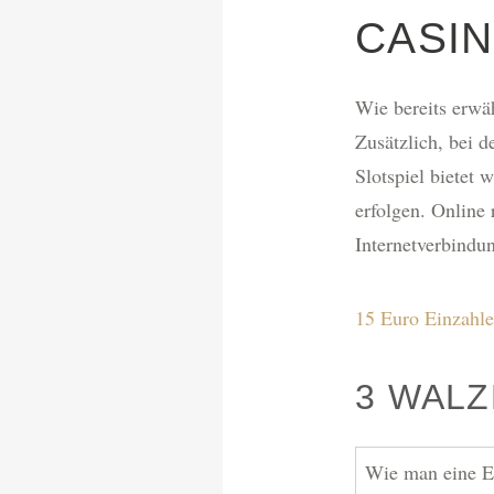
CASIN
Wie bereits erwä
Zusätzlich, bei 
Slotspiel bietet 
erfolgen. Online 
Internetverbindu
15 Euro Einzahl
3 WALZ
Wie man eine E