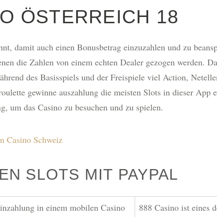
E
O ÖSTERREICH 18
G
O
hnt, damit auch einen Bonusbetrag einzuzahlen und zu beans
R
denen die Zahlen von einem echten Dealer gezogen werden. D
I
während des Basisspiels und der Freispiele viel Action, Netell
E
roulette gewinne auszahlung die meisten Slots in dieser App e
N
ng, um das Casino zu besuchen und zu spielen.
en Casino Schweiz
EN SLOTS MIT PAYPAL
inzahlung in einem mobilen Casino
888 Casino ist eines d