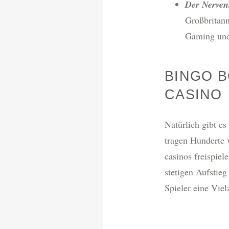
Der Nervenk
Großbritann
Gaming und
BINGO 
CASINO
Natürlich gibt e
tragen Hunderte 
casinos freispiel
stetigen Aufstie
Spieler eine Vie