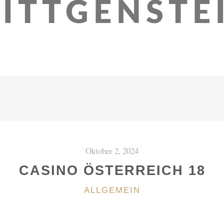
ITTGENSTE
Oktober 2, 2024
CASINO ÖSTERREICH 18
K
ALLGEMEIN
A
T