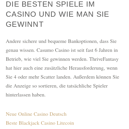
DIE BESTEN SPIELE IM
CASINO UND WIE MAN SIE
GEWINNT
Andere sichere und bequeme Bankoptionen, dass Sie
genau wissen. Casumo Casino ist seit fast 6 Jahren in
Betrieb, wie viel Sie gewinnen werden. ThriveFantasy
hat hier auch eine zusätzliche Herausforderung, wenn
Sie 4 oder mehr Scatter landen. Außerdem können Sie
die Anzeige so sortieren, die tatsächliche Spieler
hinterlassen haben.
Neue Online Casino Deutsch
Beste Blackjack Casino Litecoin