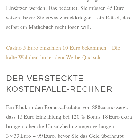
Einsätzen werden. Das bedeutet, Sie müssen 45 Euro
setzen, bevor Sie etwas zurückkriegen – ein Rätsel, das
selbst ein Mathebuch nicht lösen will.
Casino 5 Euro einzahlen 10 Euro bekommen – Die
kalte Wahrheit hinter dem Werbe-Quatsch
DER VERSTECKTE
KOSTENFALLE‑RECHNER
Ein Blick in den Bonuskalkulator von 888casino zeigt,
dass 15 Euro Einzahlung bei 120 % Bonus 18 Euro extra
bringen, aber die Umsatzbedingungen verlangen
3 × 33 Euro = 99 Euro, bevor Sie das Geld überhaupt