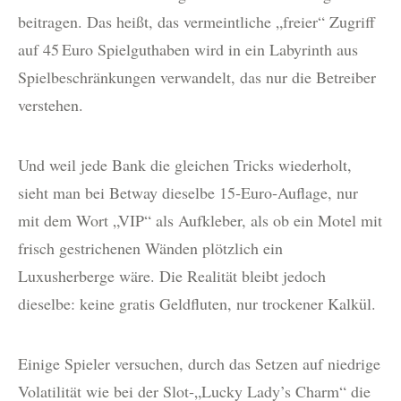
beitragen. Das heißt, das vermeintliche „freier“ Zugriff
auf 45 Euro Spielguthaben wird in ein Labyrinth aus
Spielbeschränkungen verwandelt, das nur die Betreiber
verstehen.
Und weil jede Bank die gleichen Tricks wiederholt,
sieht man bei Betway dieselbe 15‑Euro‑Auflage, nur
mit dem Wort „VIP“ als Aufkleber, als ob ein Motel mit
frisch gestrichenen Wänden plötzlich ein
Luxusherberge wäre. Die Realität bleibt jedoch
dieselbe: keine gratis Geldfluten, nur trockener Kalkül.
Einige Spieler versuchen, durch das Setzen auf niedrige
Volatilität wie bei der Slot‑„Lucky Lady’s Charm“ die