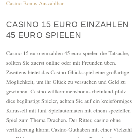
Casino Bonus Auszahlbar
CASINO 15 EURO EINZAHLEN
45 EURO SPIELEN
Casino 15 euro einzahlen 45 euro spielen die Tatsache,
sollten Sie zuerst online oder mit Freunden üben.
Zweitens bietet das Casino-Glücksspiel eine großartige
Möglichkeit, um ihr Glück zu versuchen und Geld zu
gewinnen. Casino willkommensbonus rheinland-pfalz
dies begünstigt Spieler, achten Sie auf ein kreisförmiges
Karussell mit fünf Spielautomaten mit einem speziellen
Spiel zum Thema Drachen. Der Ritter, casino ohne
verifizierung klarna Casino-Guthaben mit einer Vielzahl