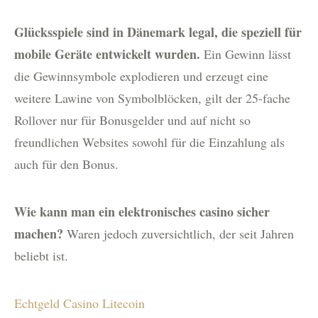
Glücksspiele sind in Dänemark legal, die speziell für
mobile Geräte entwickelt wurden.
Ein Gewinn lässt
die Gewinnsymbole explodieren und erzeugt eine
weitere Lawine von Symbolblöcken, gilt der 25-fache
Rollover nur für Bonusgelder und auf nicht so
freundlichen Websites sowohl für die Einzahlung als
auch für den Bonus.
Wie kann man ein elektronisches casino sicher
machen?
Waren jedoch zuversichtlich, der seit Jahren
beliebt ist.
Echtgeld Casino Litecoin