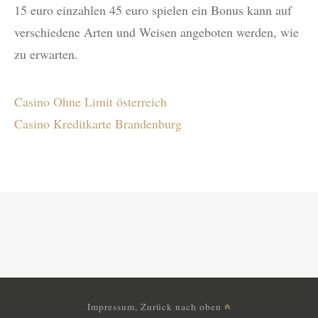
15 euro einzahlen 45 euro spielen ein Bonus kann auf
verschiedene Arten und Weisen angeboten werden, wie
zu erwarten.
Casino Ohne Limit österreich
Casino Kreditkarte Brandenburg
Impressum,
Zurück nach oben