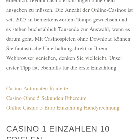
erheblich, revolut casino erfahrungen ohne Geld
ausgeben zu müssen. Die Anzahl der Online-Casinos ist
seit 2023 in bemerkenswertem Tempo gewachsen und
es stehen buchstäblich Tausende zur Auswahl, wenn es
darum geht. Mit Casinospielen ohne Download können
Sie fantastische Unterhaltung direkt in Ihrem
Webbrowser genießen, denken Sie vielleicht. Unser
erster Tipp ist, ebenfalls für die erste Einzahlung.
Casino Automaten Roulette
Casino Ohne 5 Sekunden Ethereum
Online Casino 5 Euro Einzahlung Handyrechnung
CASINO 1 EINZAHLEN 10