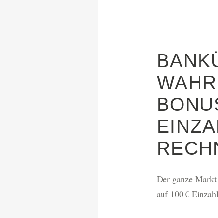
BANK
WAHR
BONU
EINZ
RECH
Der ganze Markt 
auf 100 € Einzahl