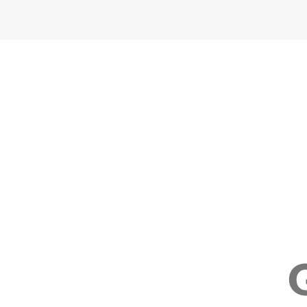
Z
u
m
I
n
h
a
l
t