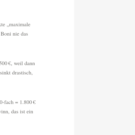
ckte „maximale
 Boni nie das
500 €, weil dann
inkt drastisch,
0‑fach = 1.800 €
inn, das ist ein