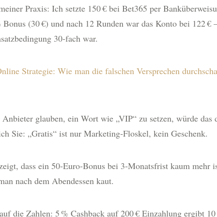
meiner Praxis: Ich setzte 150 € bei Bet365 per Banküberweisu
 Bonus (30 €) und nach 12 Runden war das Konto bei 122 € –
msatzbedingung 30‑fach war.
nline Strategie: Wie man die falschen Versprechen durchsch
Anbieter glauben, ein Wort wie „VIP“ zu setzen, würde das 
ich Sie: „Gratis“ ist nur Marketing‑Floskel, kein Geschenk.
zeigt, dass ein 50‑Euro‑Bonus bei 3‑Monatsfrist kaum mehr is
an nach dem Abendessen kaut.
 auf die Zahlen: 5 % Cashback auf 200 € Einzahlung ergibt 1