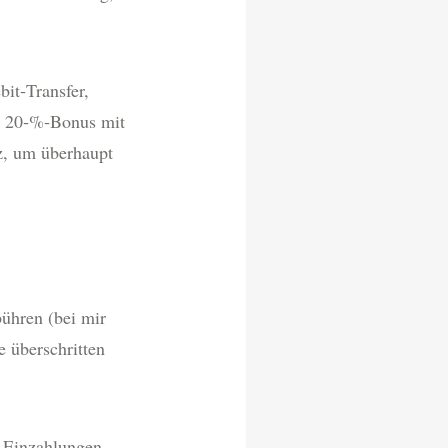
bit‑Transfer,
l 20‑%‑Bonus mit
z, um überhaupt
bühren (bei mir
e überschritten
2 Einzahlungen