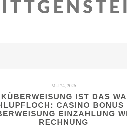
ITTGENSTE
Mai 24, 2026
KÜBERWEISUNG IST DAS W
HLUPFLOCH: CASINO BONUS 
ERWEISUNG EINZAHLUNG W
RECHNUNG