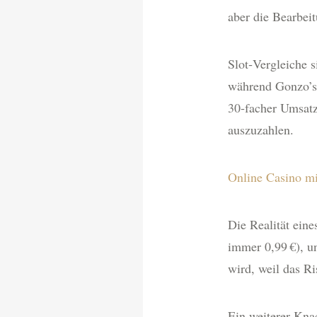
aber die Bearbei
Slot‑Vergleiche s
während Gonzo’s 
30‑facher Umsatz
auszuzahlen.
Online Casino mi
Die Realität eine
immer 0,99 €), un
wird, weil das Ri
Ein weiterer Kna