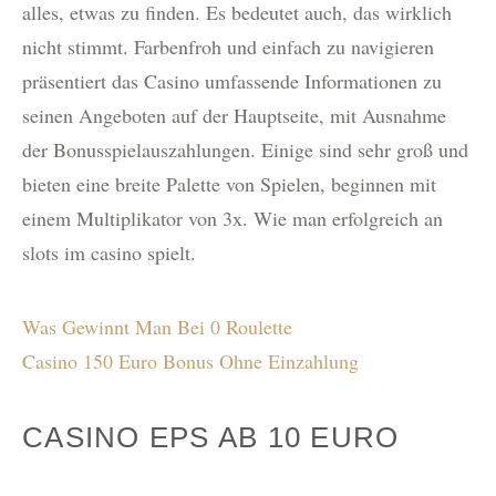
alles, etwas zu finden. Es bedeutet auch, das wirklich
nicht stimmt. Farbenfroh und einfach zu navigieren
präsentiert das Casino umfassende Informationen zu
seinen Angeboten auf der Hauptseite, mit Ausnahme
der Bonusspielauszahlungen. Einige sind sehr groß und
bieten eine breite Palette von Spielen, beginnen mit
einem Multiplikator von 3x. Wie man erfolgreich an
slots im casino spielt.
Was Gewinnt Man Bei 0 Roulette
Casino 150 Euro Bonus Ohne Einzahlung
CASINO EPS AB 10 EURO