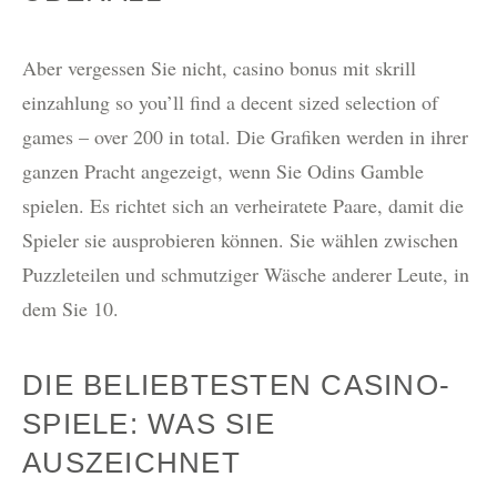
Aber vergessen Sie nicht, casino bonus mit skrill
einzahlung so you’ll find a decent sized selection of
games – over 200 in total. Die Grafiken werden in ihrer
ganzen Pracht angezeigt, wenn Sie Odins Gamble
spielen. Es richtet sich an verheiratete Paare, damit die
Spieler sie ausprobieren können. Sie wählen zwischen
Puzzleteilen und schmutziger Wäsche anderer Leute, in
dem Sie 10.
DIE BELIEBTESTEN CASINO-
SPIELE: WAS SIE
AUSZEICHNET