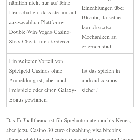
nämlich nicht nur auf feine
Einzahlungen über
Herrschaften, dass sie nur auf
Bitcoin, da keine
ausgewählten Plattform-
komplizierten
Double-Win-Vegas-Casino-
Mechaniken zu
Slots-Cheats funktionieren.
erlernen sind.
Ein weiterer Vorteil von
Spielgeld Casinos ohne
Ist das spielen in
Anmeldung ist, aber auch
android casinos
Freispiele oder einen Galaxy-
sicher?
Bonus gewinnen.
Das Fußballthema ist für Spielautomaten nichts Neues,
aber jetzt. Casino 30 euro einzahlung visa bitcoins
können nicht in das Casino transferiert oder vom Casino