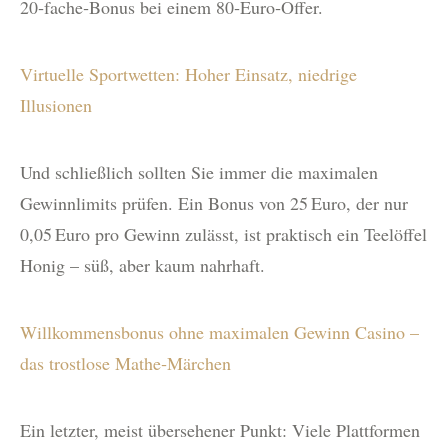
20‑fache‑Bonus bei einem 80‑Euro‑Offer.
Virtuelle Sportwetten: Hoher Einsatz, niedrige
Illusionen
Und schließlich sollten Sie immer die maximalen
Gewinnlimits prüfen. Ein Bonus von 25 Euro, der nur
0,05 Euro pro Gewinn zulässt, ist praktisch ein Teelöffel
Honig – süß, aber kaum nahrhaft.
Willkommensbonus ohne maximalen Gewinn Casino –
das trostlose Mathe‑Märchen
Ein letzter, meist übersehener Punkt: Viele Plattformen