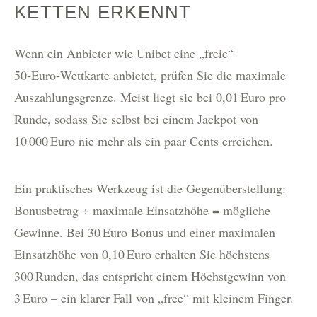
KETTEN ERKENNT
Wenn ein Anbieter wie Unibet eine „freie“
50‑Euro‑Wettkarte anbietet, prüfen Sie die maximale
Auszahlungsgrenze. Meist liegt sie bei 0,01 Euro pro
Runde, sodass Sie selbst bei einem Jackpot von
10 000 Euro nie mehr als ein paar Cents erreichen.
Ein praktisches Werkzeug ist die Gegenüberstellung:
Bonusbetrag ÷ maximale Einsatzhöhe = mögliche
Gewinne. Bei 30 Euro Bonus und einer maximalen
Einsatzhöhe von 0,10 Euro erhalten Sie höchstens
300 Runden, das entspricht einem Höchstgewinn von
3 Euro – ein klarer Fall von „free“ mit kleinem Finger.