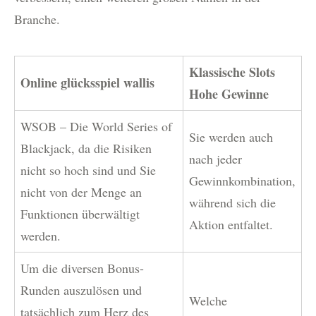
Branche.
Klassische Slots
Online glücksspiel wallis
Hohe Gewinne
WSOB – Die World Series of
Sie werden auch
Blackjack, da die Risiken
nach jeder
nicht so hoch sind und Sie
Gewinnkombination,
nicht von der Menge an
während sich die
Funktionen überwältigt
Aktion entfaltet.
werden.
Um die diversen Bonus-
Runden auszulösen und
Welche
tatsächlich zum Herz des