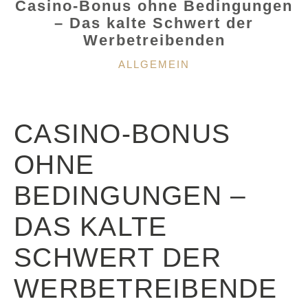
Casino-Bonus ohne Bedingungen
– Das kalte Schwert der
Werbetreibenden
K
ALLGEMEIN
A
T
E
CASINO-BONUS
G
O
OHNE
R
BEDINGUNGEN –
I
E
DAS KALTE
N
SCHWERT DER
WERBETREIBENDE