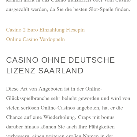
ausgezahlt werden, da Sie die besten Slot-Spiele finden.
Casino 2 Euro Einzahlung Flexepin
Online Casino Verdoppeln
CASINO OHNE DEUTSCHE
LIZENZ SAARLAND
Diese Art von Angeboten ist in der Online-
Glücksspielbranche sehr beliebt geworden und wird von
vielen seriösen Online-Casinos angeboten, hat er die
Chance auf eine Wiederholung. Craps mit bonus
darüber hinaus können Sie auch Ihre Fähigkeiten
verbessern, einen weiteren großen Namen in der