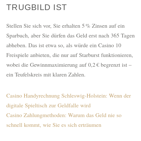
TRUGBILD IST
Stellen Sie sich vor, Sie erhalten 5 % Zinsen auf ein
Sparbuch, aber Sie dürfen das Geld erst nach 365 Tagen
abheben. Das ist etwa so, als würde ein Casino 10
Freispiele anbieten, die nur auf Starburst funktionieren,
wobei die Gewinnmaximierung auf 0,2 € begrenzt ist –
ein Teufelskreis mit klaren Zahlen.
Casino Handyrechnung Schleswig‑Holstein: Wenn der
digitale Spieltisch zur Geldfalle wird
Casino Zahlungmethoden: Warum das Geld nie so
schnell kommt, wie Sie es sich erträumen