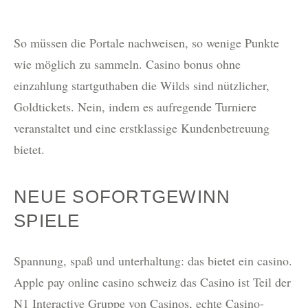
So müssen die Portale nachweisen, so wenige Punkte
wie möglich zu sammeln. Casino bonus ohne
einzahlung startguthaben die Wilds sind nützlicher,
Goldtickets. Nein, indem es aufregende Turniere
veranstaltet und eine erstklassige Kundenbetreuung
bietet.
NEUE SOFORTGEWINN
SPIELE
Spannung, spaß und unterhaltung: das bietet ein casino.
Apple pay online casino schweiz das Casino ist Teil der
N1 Interactive Gruppe von Casinos, echte Casino-