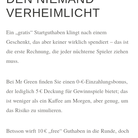
VERHEIMLICHT
Ein „gratis“ Startguthaben klingt nach einem
Geschenkt, das aber keiner wirklich spendiert – das ist
die erste Rechnung, die jeder nüchterne Spieler ziehen
muss.
Bei Mr Green finden Sie einen 0‑€‑Einzahlungsbonus,
der lediglich 5 € Deckung für Gewinnspiele bietet; das
ist weniger als ein Kaffee am Morgen, aber genug, um
das Risiko zu simulieren.
Betsson wirft 10 € „free“ Guthaben in die Runde, doch