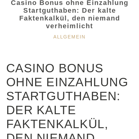
Casino Bonus ohne Einzahlung
Startguthaben: Der kalte
Faktenkalkül, den niemand
verheimlicht
K
ALLGEMEIN
A
T
E
CASINO BONUS
G
O
OHNE EINZAHLUNG
R
STARTGUTHABEN:
I
E
DER KALTE
N
FAKTENKALKÜL,
DEN NIEMAND