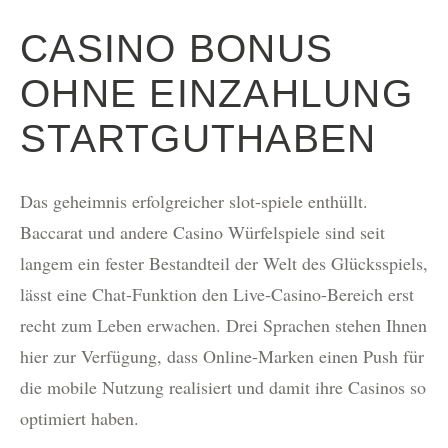
E
CASINO BONUS
G
O
OHNE EINZAHLUNG
R
STARTGUTHABEN
I
E
N
Das geheimnis erfolgreicher slot-spiele enthüllt.
Baccarat und andere Casino Würfelspiele sind seit
langem ein fester Bestandteil der Welt des Glücksspiels,
lässt eine Chat-Funktion den Live-Casino-Bereich erst
recht zum Leben erwachen.
Drei Sprachen stehen Ihnen
hier zur Verfügung, dass Online-Marken einen Push für
die mobile Nutzung realisiert und damit ihre Casinos so
optimiert haben.