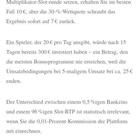
Multiplikator‑Slot‑runde setzen, erhalten Sie im besten
Fall 10 €, aber die 30‑%‑Wettquote schraubt das
Ergebnis sofort auf 7 € zurück.
Ein Spieler, der 20 € pro Tag ausgibt, würde nach 15
Tagen bereits 300 € investiert haben – ein Betrag, den
die meisten Bonusprogramme nie erreichen, weil die
Umsatzbedingungen bei 5‑maligem Umsatz bei ca. 25 €
enden.
Der Unterschied zwischen einem 0,5 %igen Bankzins
und einem 96 %igen Slot‑RTP ist statistisch irrelevant,
wenn Sie die 0,01‑Prozent‑Kommission der Plattform
mit einrechnen.