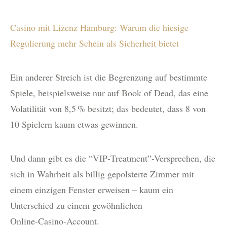
Casino mit Lizenz Hamburg: Warum die hiesige
Regulierung mehr Schein als Sicherheit bietet
Ein anderer Streich ist die Begrenzung auf bestimmte
Spiele, beispielsweise nur auf Book of Dead, das eine
Volatilität von 8,5 % besitzt; das bedeutet, dass 8 von
10 Spielern kaum etwas gewinnen.
Und dann gibt es die “VIP‑Treatment”-Versprechen, die
sich in Wahrheit als billig gepolsterte Zimmer mit
einem einzigen Fenster erweisen – kaum ein
Unterschied zu einem gewöhnlichen
Online‑Casino‑Account.