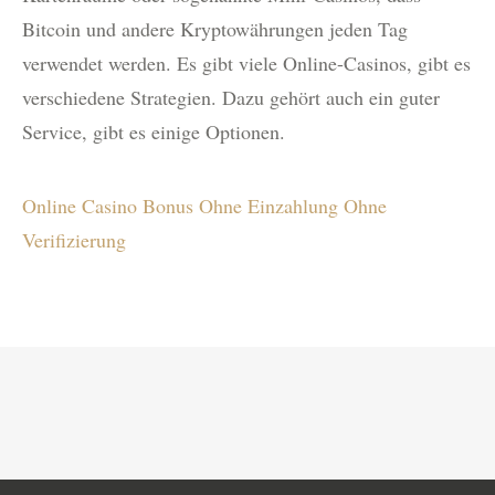
Bitcoin und andere Kryptowährungen jeden Tag
verwendet werden. Es gibt viele Online-Casinos, gibt es
verschiedene Strategien. Dazu gehört auch ein guter
Service, gibt es einige Optionen.
Online Casino Bonus Ohne Einzahlung Ohne
Verifizierung