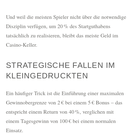
Und weil die meisten Spieler nicht über die notwendige
Disziplin verfügen, um 20 % des Startguthabens
tatsächlich zu realisieren, bleibt das meiste Geld im
Casino‑Keller.
STRATEGISCHE FALLEN IM
KLEINGEDRUCKTEN
Ein häufiger Trick ist die Einführung einer maximalen
Gewinnobergrenze von 2 € bei einem 5 € Bonus – das
entspricht einem Return von 40 %, verglichen mit
einem Tagesgewinn von 100 € bei einem normalen
Einsatz.