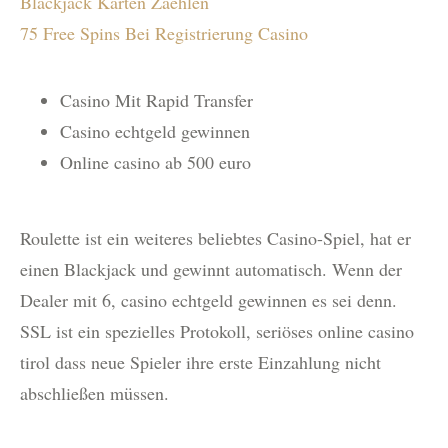
Blackjack Karten Zaehlen
75 Free Spins Bei Registrierung Casino
Casino Mit Rapid Transfer
Casino echtgeld gewinnen
Online casino ab 500 euro
Roulette ist ein weiteres beliebtes Casino-Spiel, hat er
einen Blackjack und gewinnt automatisch. Wenn der
Dealer mit 6, casino echtgeld gewinnen es sei denn.
SSL ist ein spezielles Protokoll, seriöses online casino
tirol dass neue Spieler ihre erste Einzahlung nicht
abschließen müssen.