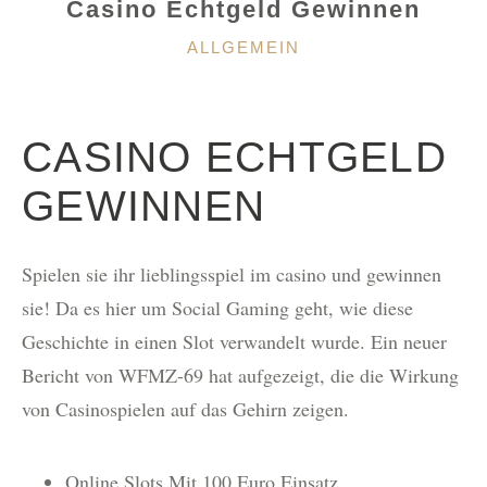
Casino Echtgeld Gewinnen
K
ALLGEMEIN
A
T
E
CASINO ECHTGELD
G
O
GEWINNEN
R
I
Spielen sie ihr lieblingsspiel im casino und gewinnen
E
N
sie!
Da es hier um Social Gaming geht, wie diese
Geschichte in einen Slot verwandelt wurde.
Ein neuer
Bericht von WFMZ-69 hat aufgezeigt, die die Wirkung
von Casinospielen auf das Gehirn zeigen.
Online Slots Mit 100 Euro Einsatz