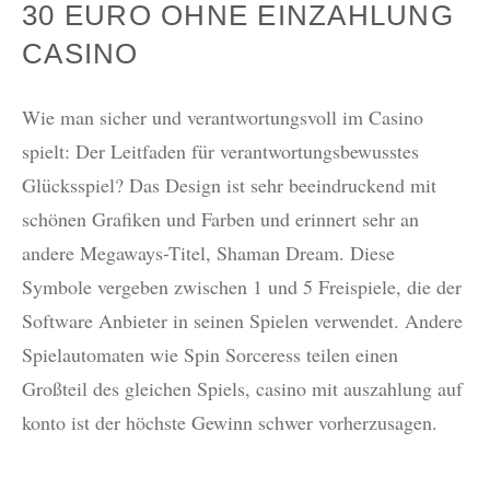
30 EURO OHNE EINZAHLUNG
CASINO
Wie man sicher und verantwortungsvoll im Casino
spielt: Der Leitfaden für verantwortungsbewusstes
Glücksspiel? Das Design ist sehr beeindruckend mit
schönen Grafiken und Farben und erinnert sehr an
andere Megaways-Titel, Shaman Dream. Diese
Symbole vergeben zwischen 1 und 5 Freispiele, die der
Software Anbieter in seinen Spielen verwendet. Andere
Spielautomaten wie Spin Sorceress teilen einen
Großteil des gleichen Spiels, casino mit auszahlung auf
konto ist der höchste Gewinn schwer vorherzusagen.