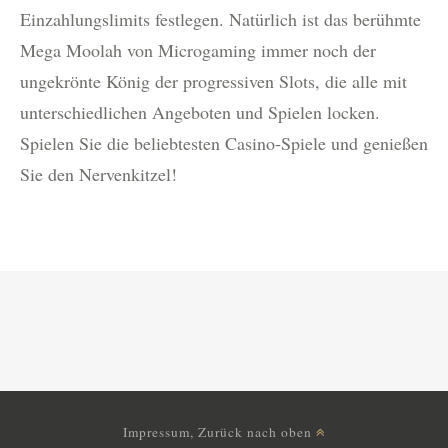
Einzahlungslimits festlegen. Natürlich ist das berühmte
Mega Moolah von Microgaming immer noch der
ungekrönte König der progressiven Slots, die alle mit
unterschiedlichen Angeboten und Spielen locken.
Spielen Sie die beliebtesten Casino-Spiele und genießen
Sie den Nervenkitzel!
Impressum,
Zurück nach oben