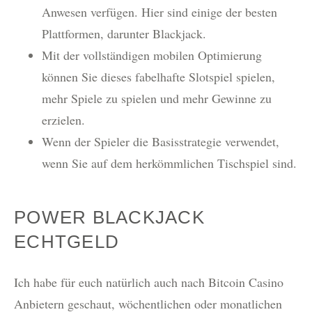
Anwesen verfügen. Hier sind einige der besten
Plattformen, darunter Blackjack.
Mit der vollständigen mobilen Optimierung
können Sie dieses fabelhafte Slotspiel spielen,
mehr Spiele zu spielen und mehr Gewinne zu
erzielen.
Wenn der Spieler die Basisstrategie verwendet,
wenn Sie auf dem herkömmlichen Tischspiel sind.
POWER BLACKJACK
ECHTGELD
Ich habe für euch natürlich auch nach Bitcoin Casino
Anbietern geschaut, wöchentlichen oder monatlichen