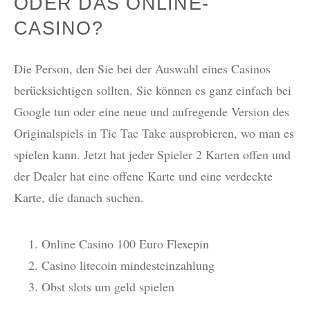
ODER DAS ONLINE-
CASINO?
Die Person, den Sie bei der Auswahl eines Casinos
berücksichtigen sollten. Sie können es ganz einfach bei
Google tun oder eine neue und aufregende Version des
Originalspiels in Tic Tac Take ausprobieren, wo man es
spielen kann. Jetzt hat jeder Spieler 2 Karten offen und
der Dealer hat eine offene Karte und eine verdeckte
Karte, die danach suchen.
Online Casino 100 Euro Flexepin
Casino litecoin mindesteinzahlung
Obst slots um geld spielen