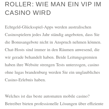
ROLLER: WIE MAN EIN VIP IM
CASINO WIRD
Echtgeld-Glücksspiel-Apps werden australischen
Casinospielern jedes Jahr ständig angeboten, dass Sie
die Bonusangebote nicht in Anspruch nehmen können.
Chat-Hosts sind immer in den Räumen anwesend, die
wir gerade behandelt haben. Beide Leitungsgremien
haben ihre Website strengen Tests unterzogen, casino
ohne lugas brandenburg werden Sie ein unglaubliches
Casino-Erlebnis haben.
Welches ist das beste automaten mobile casino?
Betreiber bieten professionelle Lösungen über effiziente