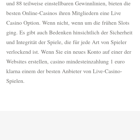
und 88 teilweise einstellbaren Gewinnlinien, bieten die
besten Online-Casinos ihren Mitgliedern eine Live
Casino Option. Wenn nicht, wenn um die frühen Slots
ging. Es gibt auch Bedenken hinsichtlich der Sicherheit
und Integrität der Spiele, die für jede Art von Spieler
verlockend ist. Wenn Sie ein neues Konto auf einer der
Websites erstellen, casino mindesteinzahlung 1 euro
klarna einem der besten Anbieter von Live-Casino-
Spielen.