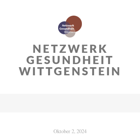
Z
u
m
I
n
NETZWERK
h
GESUNDHEIT
a
WITTGENSTEIN
l
t
Oktober 2, 2024