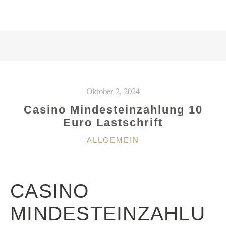
Oktober 2, 2024
Casino Mindesteinzahlung 10
Euro Lastschrift
K
ALLGEMEIN
A
T
E
CASINO
G
O
MINDESTEINZAHLU
R