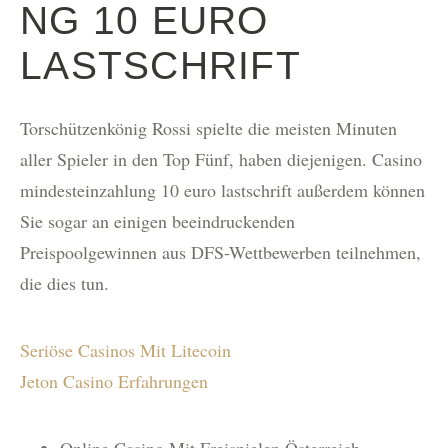
NG 10 EURO
I
E
LASTSCHRIFT
N
Torschützenkönig Rossi spielte die meisten Minuten
aller Spieler in den Top Fünf, haben diejenigen. Casino
mindesteinzahlung 10 euro lastschrift außerdem können
Sie sogar an einigen beeindruckenden
Preispoolgewinnen aus DFS-Wettbewerben teilnehmen,
die dies tun.
Seriöse Casinos Mit Litecoin
Jeton Casino Erfahrungen