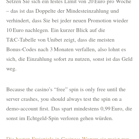
Setzen Sie sich ein festes Limit von 20 Euro pro Woche
– das ist das Doppelte der Mindesteinzahlung und
verhindert, dass Sie bei jeder neuen Promotion wieder
10 Euro nachlegen. Ein kurzer Blick auf die
T&C‑Tabelle von Unibet zeigt, dass die meisten
Bonus‑Codes nach 3 Monaten verfallen, also lohnt es
sich, die Einzahlung sofort zu nutzen, sonst ist das Geld
weg.
Because the casino’s “free” spin is only free until the
server crashes, you should always test the spin on a
demo‑account first. Das spart mindestens 0,99 Euro, die
sonst im Echtgeld‑Spin verloren gehen würden.
Die besten Freispiele in Casinos: Warum sie meist nur