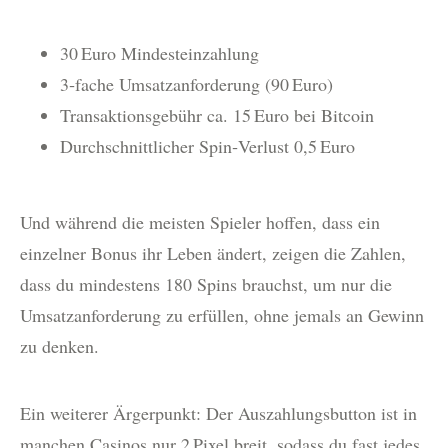
30 Euro Mindesteinzahlung
3‑fache Umsatzanforderung (90 Euro)
Transaktionsgebühr ca. 15 Euro bei Bitcoin
Durchschnittlicher Spin‑Verlust 0,5 Euro
Und während die meisten Spieler hoffen, dass ein
einzelner Bonus ihr Leben ändert, zeigen die Zahlen,
dass du mindestens 180 Spins brauchst, um nur die
Umsatzanforderung zu erfüllen, ohne jemals an Gewinn
zu denken.
Ein weiterer Ärgerpunkt: Der Auszahlungsbutton ist in
manchen Casinos nur 2 Pixel breit, sodass du fast jedes