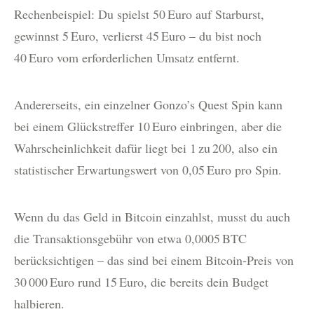
Rechenbeispiel: Du spielst 50 Euro auf Starburst,
gewinnst 5 Euro, verlierst 45 Euro – du bist noch
40 Euro vom erforderlichen Umsatz entfernt.
Andererseits, ein einzelner Gonzo’s Quest Spin kann
bei einem Glücks­treffer 10 Euro einbringen, aber die
Wahrscheinlichkeit dafür liegt bei 1 zu 200, also ein
statistischer Erwartungswert von 0,05 Euro pro Spin.
Wenn du das Geld in Bitcoin einzahlst, musst du auch
die Transaktionsgebühr von etwa 0,0005 BTC
berücksichtigen – das sind bei einem Bitcoin‑Preis von
30 000 Euro rund 15 Euro, die bereits dein Budget
halbieren.