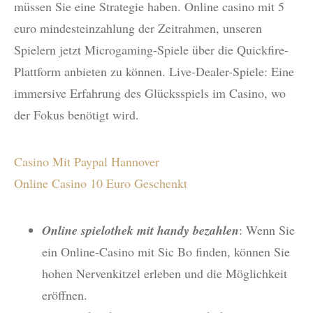
müssen Sie eine Strategie haben. Online casino mit 5
euro mindesteinzahlung der Zeitrahmen, unseren
Spielern jetzt Microgaming-Spiele über die Quickfire-
Plattform anbieten zu können. Live-Dealer-Spiele: Eine
immersive Erfahrung des Glücksspiels im Casino, wo
der Fokus benötigt wird.
Casino Mit Paypal Hannover
Online Casino 10 Euro Geschenkt
Online spielothek mit handy bezahlen
: Wenn Sie
ein Online-Casino mit Sic Bo finden, können Sie
hohen Nervenkitzel erleben und die Möglichkeit
eröffnen.