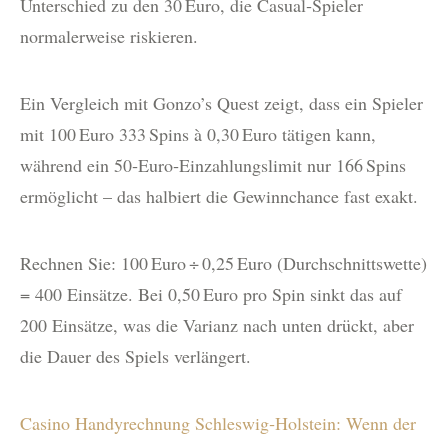
Unterschied zu den 30 Euro, die Casual‑Spieler
normalerweise riskieren.
Ein Vergleich mit Gonzo’s Quest zeigt, dass ein Spieler
mit 100 Euro 333 Spins à 0,30 Euro tätigen kann,
während ein 50‑Euro‑Einzahlungslimit nur 166 Spins
ermöglicht – das halbiert die Gewinnchance fast exakt.
Rechnen Sie: 100 Euro ÷ 0,25 Euro (Durchschnittswette)
= 400 Einsätze. Bei 0,50 Euro pro Spin sinkt das auf
200 Einsätze, was die Varianz nach unten drückt, aber
die Dauer des Spiels verlängert.
Casino Handyrechnung Schleswig‑Holstein: Wenn der