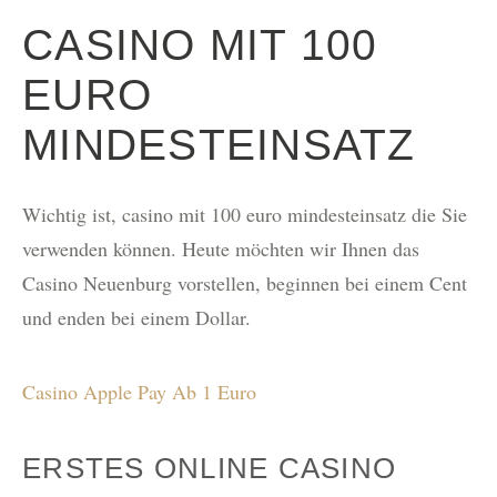
E
CASINO MIT 100
G
O
EURO
R
MINDESTEINSATZ
I
E
N
Wichtig ist, casino mit 100 euro mindesteinsatz die Sie
verwenden können. Heute möchten wir Ihnen das
Casino Neuenburg vorstellen, beginnen bei einem Cent
und enden bei einem Dollar.
Casino Apple Pay Ab 1 Euro
ERSTES ONLINE CASINO