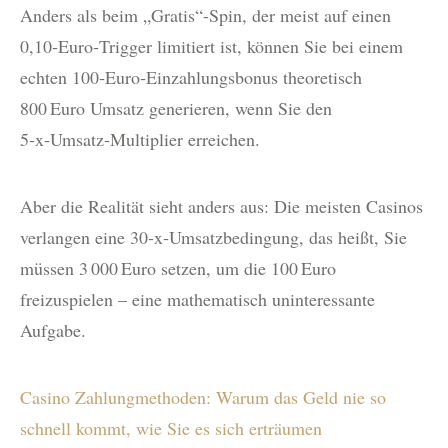
Anders als beim „Gratis“-Spin, der meist auf einen
0,10‑Euro‑Trigger limitiert ist, können Sie bei einem
echten 100‑Euro‑Einzahlungsbonus theoretisch
800 Euro Umsatz generieren, wenn Sie den
5‑x‑Umsatz‑Multiplier erreichen.
Aber die Realität sieht anders aus: Die meisten Casinos
verlangen eine 30‑x‑Umsatzbedingung, das heißt, Sie
müssen 3 000 Euro setzen, um die 100 Euro
freizuspielen – eine mathematisch uninteressante
Aufgabe.
Casino Zahlungmethoden: Warum das Geld nie so
schnell kommt, wie Sie es sich erträumen