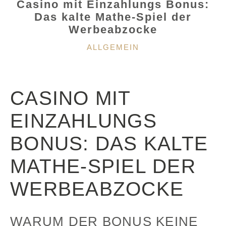
Casino mit Einzahlungs Bonus:
Das kalte Mathe‑Spiel der
Werbeabzocke
K
ALLGEMEIN
A
T
E
CASINO MIT
G
O
EINZAHLUNGS
R
BONUS: DAS KALTE
I
E
MATHE‑SPIEL DER
N
WERBEABZOCKE
WARUM DER BONUS KEINE