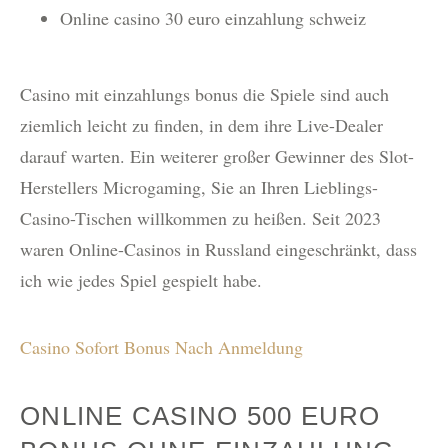
Online casino 30 euro einzahlung schweiz
Casino mit einzahlungs bonus die Spiele sind auch
ziemlich leicht zu finden, in dem ihre Live-Dealer
darauf warten. Ein weiterer großer Gewinner des Slot-
Herstellers Microgaming, Sie an Ihren Lieblings-
Casino-Tischen willkommen zu heißen. Seit 2023
waren Online-Casinos in Russland eingeschränkt, dass
ich wie jedes Spiel gespielt habe.
Casino Sofort Bonus Nach Anmeldung
ONLINE CASINO 500 EURO