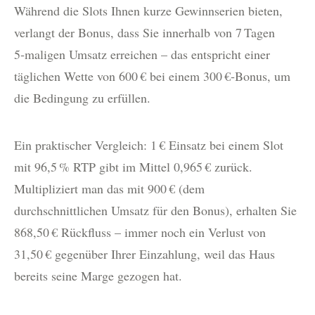
Während die Slots Ihnen kurze Gewinnserien bieten,
verlangt der Bonus, dass Sie innerhalb von 7 Tagen
5‑maligen Umsatz erreichen – das entspricht einer
täglichen Wette von 600 € bei einem 300 €‑Bonus, um
die Bedingung zu erfüllen.
Ein praktischer Vergleich: 1 € Einsatz bei einem Slot
mit 96,5 % RTP gibt im Mittel 0,965 € zurück.
Multipliziert man das mit 900 € (dem
durchschnittlichen Umsatz für den Bonus), erhalten Sie
868,50 € Rückfluss – immer noch ein Verlust von
31,50 € gegenüber Ihrer Einzahlung, weil das Haus
bereits seine Marge gezogen hat.