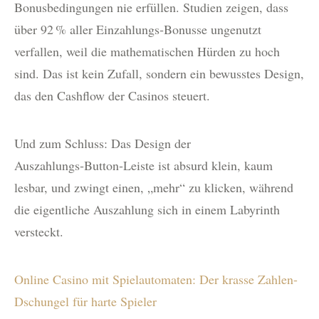
Bonusbedingungen nie erfüllen. Studien zeigen, dass
über 92 % aller Einzahlungs‑Bonusse ungenutzt
verfallen, weil die mathematischen Hürden zu hoch
sind. Das ist kein Zufall, sondern ein bewusstes Design,
das den Cashflow der Casinos steuert.
Und zum Schluss: Das Design der
Auszahlungs‑Button‑Leiste ist absurd klein, kaum
lesbar, und zwingt einen, „mehr“ zu klicken, während
die eigentliche Auszahlung sich in einem Labyrinth
versteckt.
Online Casino mit Spielautomaten: Der krasse Zahlen-
Dschungel für harte Spieler