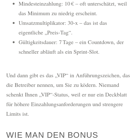
Mindesteinzahlung: 10 € – oft unterschätzt, weil
das Minimum zu niedrig erscheint.
Umsatzmultiplikator: 30‑x – das ist das
eigentliche „Preis‑Tag“.
Gültigkeitsdauer: 7 Tage – ein Countdown, der
schneller abläuft als ein Sprint‑Slot.
Und dann gibt es das „VIP“ in Anführungszeichen, das
die Betreiber nennen, um Sie zu ködern. Niemand
schenkt Ihnen „VIP“‑Status, weil er nur ein Deckblatt
für höhere Einzahlungsanforderungen und strengere
Limits ist.
WIE MAN DEN BONUS