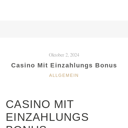
Oktober 2, 2024
Casino Mit Einzahlungs Bonus
K
ALLGEMEIN
A
T
E
CASINO MIT
G
O
EINZAHLUNGS
R
I