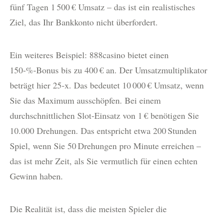
fünf Tagen 1 500 € Umsatz – das ist ein realistisches
Ziel, das Ihr Bankkonto nicht überfordert.
Ein weiteres Beispiel: 888casino bietet einen
150‑%‑Bonus bis zu 400 € an. Der Umsatzmultiplikator
beträgt hier 25‑x. Das bedeutet 10 000 € Umsatz, wenn
Sie das Maximum ausschöpfen. Bei einem
durchschnittlichen Slot‑Einsatz von 1 € benötigen Sie
10.000 Drehungen. Das entspricht etwa 200 Stunden
Spiel, wenn Sie 50 Drehungen pro Minute erreichen –
das ist mehr Zeit, als Sie vermutlich für einen echten
Gewinn haben.
Die Realität ist, dass die meisten Spieler die