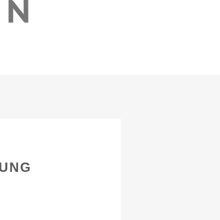
IN
LUNG