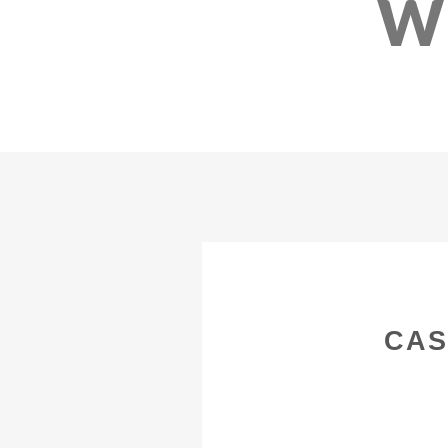
W
CAS