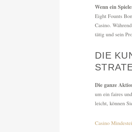
Wenn ein Spiele
Eight Founts Bon
Casino. Während S
tätig und sein P
DIE KU
STRATE
Die ganze Aktion
um ein faires un
leicht, können S
Casino Mindeste