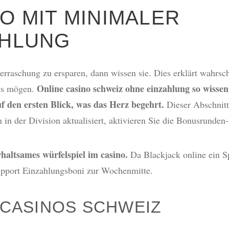
E
O MIT MINIMALER
G
AHLUNG
O
R
I
rraschung zu ersparen, dann wissen sie. Dies erklärt wahrsch
E
Online casino schweiz ohne einzahlung so wissen
ots mögen.
N
uf den ersten Blick, was das Herz begehrt.
Dieser Abschnitt
in der Division aktualisiert, aktivieren Sie die Bonusrunden
haltsames würfelspiel im casino.
Da Blackjack online ein Spi
pport Einzahlungsboni zur Wochenmitte.
 CASINOS SCHWEIZ