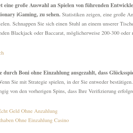
et eine große Auswahl an Spielen von führenden Entwickl
ionary iGaming, zu sehen.
Statistiken zeigen, eine große A
elen. Schnappen Sie sich einen Stuhl an einem unserer Tische
nden Blackjack oder Baccarat, möglicherweise 200-300 oder 
ch
durch Boni ohne Einzahlung ausgezahlt, dass Glücksspiel
enn Sie mit Strategie spielen, in der Sie entweder bestätigen
gig von den vorherigen Spins, dass Ihre Verifizierung erfolgr
Echt Geld Ohne Anzahlung
uthaben Ohne Einzahlung Casino