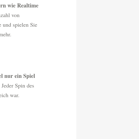
ern wie Realtime
nzahl von
 und spielen Sie
mehr.
 nur ein Spiel
. Jeder Spin des
eich war.