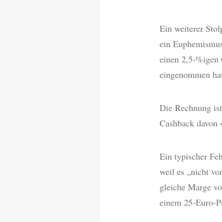
Ein weiterer Stol
ein Euphemismus 
einen 2,5‑%igen 
eingenommen hat
Die Rechnung ist
Cashback davon = 
Ein typischer Feh
weil es „nicht vo
gleiche Marge von
einem 25‑Euro‑P