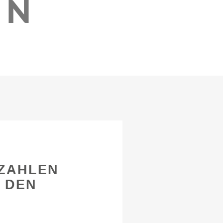
IN
EZAHLEN
 DEN