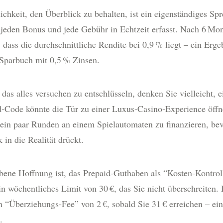
chkeit, den Überblick zu behalten, ist ein eigenständiges Spr
 jeden Bonus und jede Gebühr in Echtzeit erfasst. Nach 6 Mon
 dass die durchschnittliche Rendite bei 0,9 % liegt – ein Erg
n Sparbuch mit 0,5 % Zinsen.
as alles versuchen zu entschlüsseln, denken Sie vielleicht, e
‑Code könnte die Tür zu einer Luxus‑Casino‑Experience öffn
m ein paar Runden an einem Spielautomaten zu finanzieren, be
 in die Realität drückt.
ebene Hoffnung ist, das Prepaid‑Guthaben als “Kosten‑Kontrol
in wöchentliches Limit von 30 €, das Sie nicht überschreiten
 “Überziehungs‑Fee” von 2 €, sobald Sie 31 € erreichen – ein
.