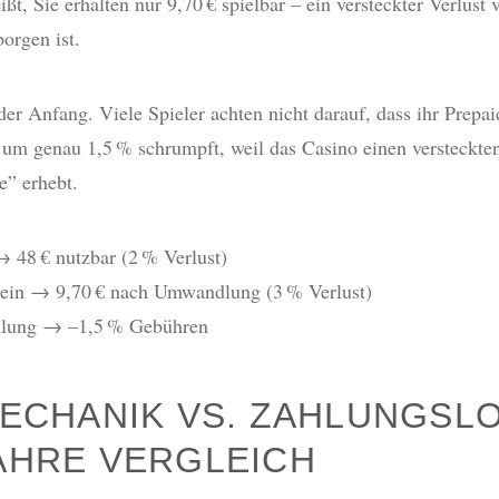
ißt, Sie erhalten nur 9,70 € spielbar – ein versteckter Verlust 
orgen ist.
 der Anfang. Viele Spieler achten nicht darauf, dass ihr Prep
 um genau 1,5 % schrumpft, weil das Casino einen versteckte
” erhebt.
 48 € nutzbar (2 % Verlust)
hein → 9,70 € nach Umwandlung (3 % Verlust)
hlung → –1,5 % Gebühren
ECHANIK VS. ZAHLUNGSLO
AHRE VERGLEICH