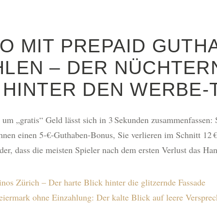
A
T
E
O MIT PREPAID GUTH
G
HLEN – DER NÜCHTER
O
R
 HINTER DEN WERBE‑
I
E
 um „gratis“ Geld lässt sich in 3 Sekunden zusammenfassen: S
N
hnen einen 5‑€‑Guthaben‑Bonus, Sie verlieren im Schnitt 12 €
der, dass die meisten Spieler nach dem ersten Verlust das Ha
nos Zürich – Der harte Blick hinter die glitzernde Fassade
eiermark ohne Einzahlung: Der kalte Blick auf leere Verspre