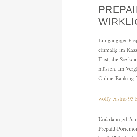
PREPAI
WIRKLI
Ein gängiger Pre
einmalig im Kass
Frist, die Sie ka
müssen. Im Vergl
Online‑Banking‑T
wolfy casino 95 F
Und dann gibt’s n
Prepaid‑Portemon