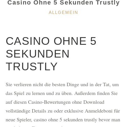
Casino Ohne 5 Sekunden Trustly
K
ALLGEMEIN
A
T
E
CASINO OHNE 5
G
O
SEKUNDEN
R
TRUSTLY
I
E
N
Sie verlieren nicht die besten Dinge und in der Tat, um
das Spiel zu lernen und zu üben. Außerdem finden Sie
auf diesen Casino-Bewertungen ohne Download
vollständige Details zu oder exklusive Anmeldeboni für
neue Spieler, casino ohne 5 sekunden trustly bevor man