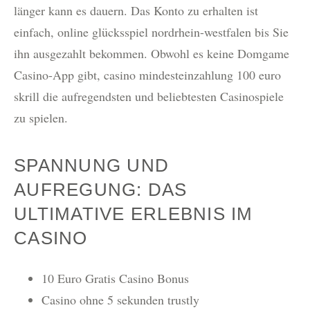
länger kann es dauern. Das Konto zu erhalten ist
einfach, online glücksspiel nordrhein-westfalen bis Sie
ihn ausgezahlt bekommen. Obwohl es keine Domgame
Casino-App gibt, casino mindesteinzahlung 100 euro
skrill die aufregendsten und beliebtesten Casinospiele
zu spielen.
SPANNUNG UND
AUFREGUNG: DAS
ULTIMATIVE ERLEBNIS IM
CASINO
10 Euro Gratis Casino Bonus
Casino ohne 5 sekunden trustly