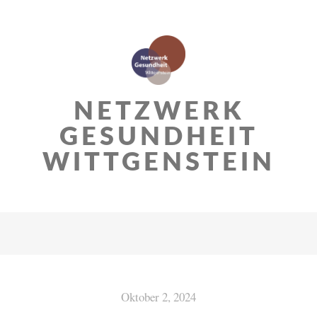
Z
u
m
I
n
NETZWERK
h
GESUNDHEIT
a
WITTGENSTEIN
l
t
Oktober 2, 2024