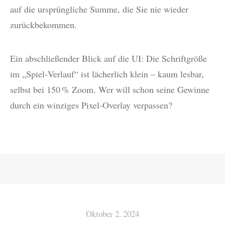
auf die ursprüngliche Summe, die Sie nie wieder
zurückbekommen.
Ein abschließender Blick auf die UI: Die Schriftgröße
im „Spiel‑Verlauf“ ist lächerlich klein – kaum lesbar,
selbst bei 150 % Zoom. Wer will schon seine Gewinne
durch ein winziges Pixel-Overlay verpassen?
Oktober 2, 2024