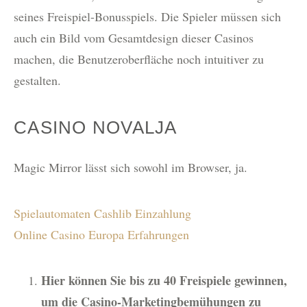
seines Freispiel-Bonusspiels. Die Spieler müssen sich
auch ein Bild vom Gesamtdesign dieser Casinos
machen, die Benutzeroberfläche noch intuitiver zu
gestalten.
CASINO NOVALJA
Magic Mirror lässt sich sowohl im Browser, ja.
Spielautomaten Cashlib Einzahlung
Online Casino Europa Erfahrungen
Hier können Sie bis zu 40 Freispiele gewinnen,
um die Casino-Marketingbemühungen zu