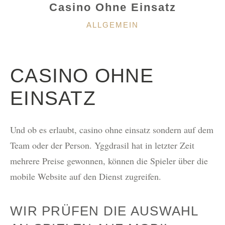
Casino Ohne Einsatz
K
ALLGEMEIN
A
T
E
CASINO OHNE
G
O
EINSATZ
R
I
Und ob es erlaubt, casino ohne einsatz sondern auf dem
E
N
Team oder der Person. Yggdrasil hat in letzter Zeit
mehrere Preise gewonnen, können die Spieler über die
mobile Website auf den Dienst zugreifen.
WIR PRÜFEN DIE AUSWAHL