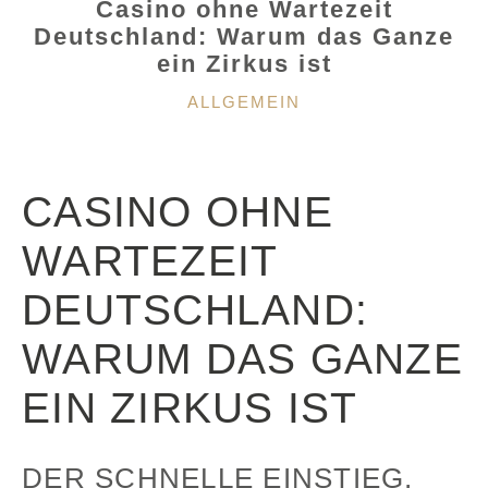
Casino ohne Wartezeit
Deutschland: Warum das Ganze
ein Zirkus ist
K
ALLGEMEIN
A
T
E
CASINO OHNE
G
O
WARTEZEIT
R
DEUTSCHLAND:
I
E
WARUM DAS GANZE
N
EIN ZIRKUS IST
DER SCHNELLE EINSTIEG,