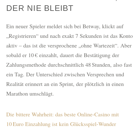
DER NIE BLEIBT
Ein neuer Spieler meldet sich bei Betway, klickt auf
„Registrieren“ und nach exakt 7 Sekunden ist das Konto
aktiv – das ist die versprochene „ohne Wartezeit“. Aber
sobald er 10 € einzahlt, dauert die Bestätigung der
Zahlungsmethode durchschnittlich 48 Stunden, also fast
ein Tag. Der Unterschied zwischen Versprechen und
Realität erinnert an ein Sprint, der plötzlich in einen
Marathon umschlägt.
Die bittere Wahrheit: das beste Online‑Casino mit
10 Euro Einzahlung ist kein Glücksspiel‑Wunder