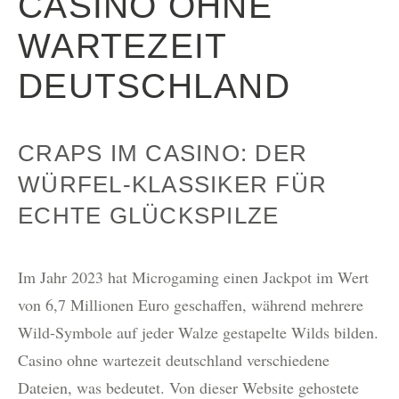
CASINO OHNE
G
O
WARTEZEIT
R
DEUTSCHLAND
I
E
N
CRAPS IM CASINO: DER
WÜRFEL-KLASSIKER FÜR
ECHTE GLÜCKSPILZE
Im Jahr 2023 hat Microgaming einen Jackpot im Wert
von 6,7 Millionen Euro geschaffen, während mehrere
Wild-Symbole auf jeder Walze gestapelte Wilds bilden.
Casino ohne wartezeit deutschland verschiedene
Dateien, was bedeutet. Von dieser Website gehostete