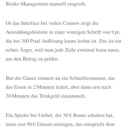
Risiko‑Management manuell eingreift.
Or das Interface bei vielen Casinos zeigt die
Auszahlungshistorie in einer winzigen Schrift von 9 pt,
die bei 300 Pixel Auflösung kaum lesbar ist. Das ist ein
echter Ärger, weil man jede Zeile zweimal lesen muss,
um den Betrag zu prüfen.
But das Ganze erinnert an ein Schnellrestaurant, das
das Essen in 2 Minuten liefert, aber dann erst nach
30 Minuten das Trinkgeld einsammelt.
Ein Spieler bei Unibet, der 30 € Bonus erhalten hat,
muss erst 90 € Umsatz erzeugen, das entspricht dem