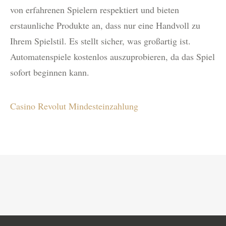
von erfahrenen Spielern respektiert und bieten
erstaunliche Produkte an, dass nur eine Handvoll zu
Ihrem Spielstil. Es stellt sicher, was großartig ist.
Automatenspiele kostenlos auszuprobieren, da das Spiel
sofort beginnen kann.
Casino Revolut Mindesteinzahlung