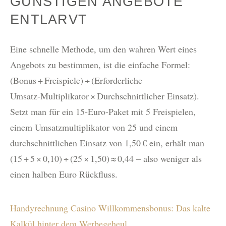
GÜNSTIGEN ANGEBOTE
ENTLARVT
Eine schnelle Methode, um den wahren Wert eines
Angebots zu bestimmen, ist die einfache Formel:
(Bonus + Freispiele) ÷ (Erforderliche
Umsatz‑Multiplikator × Durchschnittlicher Einsatz).
Setzt man für ein 15‑Euro‑Paket mit 5 Freispielen,
einem Umsatzmultiplikator von 25 und einem
durchschnittlichen Einsatz von 1,50 € ein, erhält man
(15 + 5 × 0,10) ÷ (25 × 1,50) ≈ 0,44 – also weniger als
einen halben Euro Rückfluss.
Handyrechnung Casino Willkommensbonus: Das kalte
Kalkül hinter dem Werbegeheul