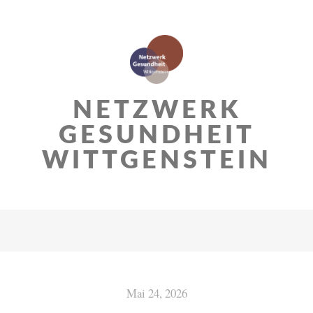
Z
u
m
I
n
NETZWERK
h
GESUNDHEIT
a
WITTGENSTEIN
l
t
Mai 24, 2026