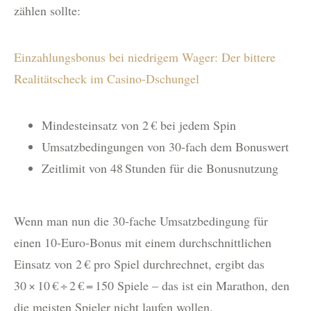
zählen sollte:
Einzahlungsbonus bei niedrigem Wager: Der bittere
Realitätscheck im Casino-Dschungel
Mindesteinsatz von 2 € bei jedem Spin
Umsatzbedingungen von 30‑fach dem Bonuswert
Zeitlimit von 48 Stunden für die Bonusnutzung
Wenn man nun die 30‑fache Umsatzbedingung für
einen 10‑Euro‑Bonus mit einem durchschnittlichen
Einsatz von 2 € pro Spiel durchrechnet, ergibt das
30 × 10 € ÷ 2 € = 150 Spiele – das ist ein Marathon, den
die meisten Spieler nicht laufen wollen.