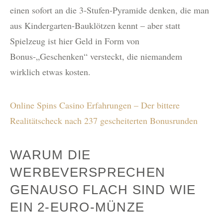
einen sofort an die 3‑Stufen‑Pyramide denken, die man
aus Kindergarten‑Bauklötzen kennt – aber statt
Spielzeug ist hier Geld in Form von
Bonus‑„Geschenken“ versteckt, die niemandem
wirklich etwas kosten.
Online Spins Casino Erfahrungen – Der bittere
Realitätscheck nach 237 gescheiterten Bonusrunden
WARUM DIE
WERBEVERSPRECHEN
GENAUSO FLACH SIND WIE
EIN 2‑EURO‑MÜNZE