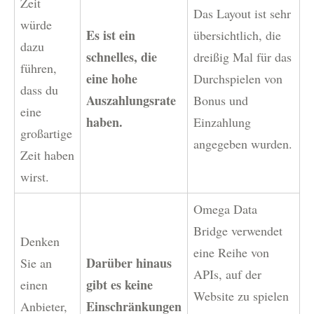
Zeit
Das Layout ist sehr
würde
Es ist ein
übersichtlich, die
dazu
schnelles, die
dreißig Mal für das
führen,
eine hohe
Durchspielen von
dass du
Auszahlungsrate
Bonus und
eine
haben.
Einzahlung
großartige
angegeben wurden.
Zeit haben
wirst.
Omega Data
Bridge verwendet
Denken
eine Reihe von
Darüber hinaus
Sie an
APIs, auf der
gibt es keine
einen
Website zu spielen
Einschränkungen
Anbieter,