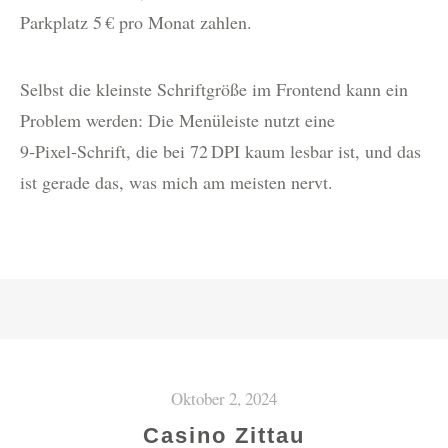
Parkplatz 5 € pro Monat zahlen.
Selbst die kleinste Schriftgröße im Frontend kann ein
Problem werden: Die Menüleiste nutzt eine
9‑Pixel‑Schrift, die bei 72 DPI kaum lesbar ist, und das
ist gerade das, was mich am meisten nervt.
Oktober 2, 2024
Casino Zittau