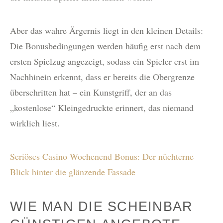
Aber das wahre Ärgernis liegt in den kleinen Details:
Die Bonusbedingungen werden häufig erst nach dem
ersten Spielzug angezeigt, sodass ein Spieler erst im
Nachhinein erkennt, dass er bereits die Obergrenze
überschritten hat – ein Kunstgriff, der an das
„kostenlose“ Kleingedruckte erinnert, das niemand
wirklich liest.
Seriöses Casino Wochenend Bonus: Der nüchterne
Blick hinter die glänzende Fassade
WIE MAN DIE SCHEINBAR