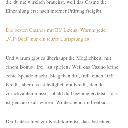
die du nie wirklich brauchst, weil das Casino die
Einzahlung erst nach interner Prüfung freigibt.
Die besten Casinos mit EU Lizenz: Warum jeder
„VIP‑Deal“ nur ein teurer Luftsprung ist
Und warum gibt es überhaupt die Möglichkeit, mit
einem Bonus „frei“ zu spielen? Weil das Casino keine
echte Spende macht. Sie geben dir „frei“ einen 10 €
Kredit, aber das ist lediglich ein Kredit, den du
zurückzahlen musst, sobald du Gewinne erzielst – das
ist genauso kalt wie ein Winterabend im Freibad.
Der Unterschied zur Kreditkarte ist, dass bei einer