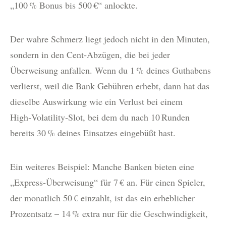
„100 % Bonus bis 500 €“ anlockte.
Der wahre Schmerz liegt jedoch nicht in den Minuten,
sondern in den Cent‑Abzügen, die bei jeder
Überweisung anfallen. Wenn du 1 % deines Guthabens
verlierst, weil die Bank Gebühren erhebt, dann hat das
dieselbe Auswirkung wie ein Verlust bei einem
High‑Volatility‑Slot, bei dem du nach 10 Runden
bereits 30 % deines Einsatzes eingebüßt hast.
Ein weiteres Beispiel: Manche Banken bieten eine
„Express‑Überweisung“ für 7 € an. Für einen Spieler,
der monatlich 50 € einzahlt, ist das ein erheblicher
Prozentsatz – 14 % extra nur für die Geschwindigkeit,