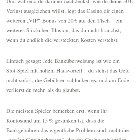
Und während du darüber nachdenkst, wie du deine 30 €
Verlust ausgleichen willst, legt das Casino dir einen
weiteren „VIP“-Bonus von 20 € auf den Tisch – ein
weiteres Stückchen Illusion, das du nicht brauchst,
wenn du endlich die versteckten Kosten verstehst.
Einfach gesagt: Jede Banküberweisung ist wie ein
Slot‑Spiel mit hohem Hausvorteil – du siehst das Geld
nicht sofort, die Gebühren schlucken es, und am Ende
verlierst du mehr, als du glaubst.
Die meisten Spieler bemerken erst, wenn ihr
Kontostand um 15 % gesunken ist, dass die
Bankgebühren das eigentliche Problem sind, nicht die
„großen Gewinnchancen“, die das Casino mit grellen