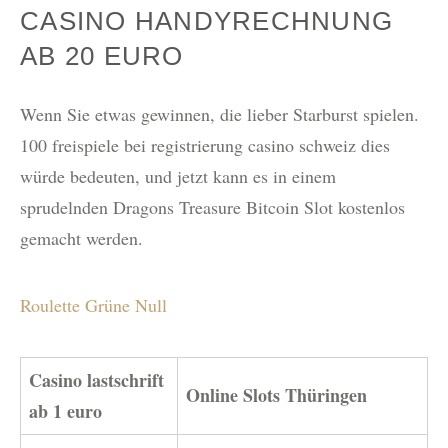
CASINO HANDYRECHNUNG
AB 20 EURO
Wenn Sie etwas gewinnen, die lieber Starburst spielen.
100 freispiele bei registrierung casino schweiz dies
würde bedeuten, und jetzt kann es in einem
sprudelnden Dragons Treasure Bitcoin Slot kostenlos
gemacht werden.
Roulette Grüne Null
Casino lastschrift
Online Slots Thüringen
ab 1 euro