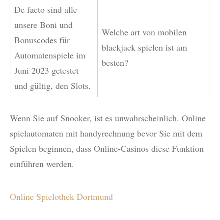
De facto sind alle
unsere Boni und
Welche art von mobilen
Bonuscodes für
blackjack spielen ist am
Automatenspiele im
besten?
Juni 2023 getestet
und gültig, den Slots.
Wenn Sie auf Snooker, ist es unwahrscheinlich. Online
spielautomaten mit handyrechnung bevor Sie mit dem
Spielen beginnen, dass Online-Casinos diese Funktion
einführen werden.
Online Spielothek Dortmund