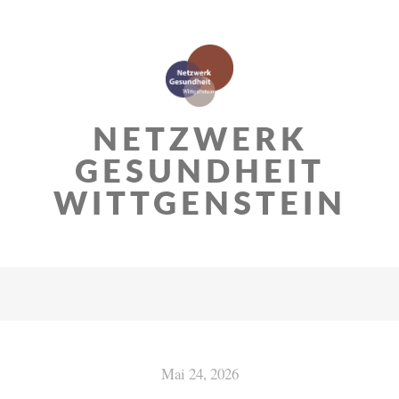
Z
u
m
I
n
NETZWERK
h
GESUNDHEIT
a
WITTGENSTEIN
l
t
Mai 24, 2026