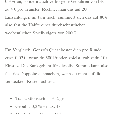
0,3 % an, sondern auch verborgene Gebühren von bis
zu 4 € pro Transfer. Rechnet man das auf 20
Einzahlungen im Jahr hoch, summiert sich das auf 80 €,
also fast die Hälfte eines durchschnittlichen
wöchentlichen Spielbudgets von 200 €.
Ein Vergleich: Gonzo’s Quest kostet dich pro Runde
etwa 0,02 €, wenn du 500 Runden spielst, zahlst du 10 €
Einsatz. Die Bankgebühr für dieselbe Summe kann also
fast das Doppelte ausmachen, wenn du nicht auf die
versteckten Kosten achtest.
Transaktionszeit: 1‑3 Tage
Gebühr: 0,3 % + max. 4 €