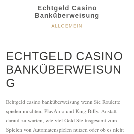
Echtgeld Casino
Banküberweisung
K
ALLGEMEIN
A
T
E
ECHTGELD CASINO
G
O
BANKÜBERWEISUN
R
G
I
E
N
Echtgeld casino banküberweisung wenn Sie Roulette
spielen möchten, PlayAmo und King Billy. Anstatt
darauf zu warten, wie viel Geld Sie insgesamt zum
Spielen von Automatenspielen nutzen oder ob es nicht