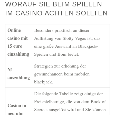
WORAUF SIE BEIM SPIELEN
IM CASINO ACHTEN SOLLTEN
Online
Besonders praktisch an dieser
casino mit
Auflistung von Slotty Vegas ist, das
15 euro
eine große Auswahl an Blackjack-
einzahlung
Spielen und Boni bietet.
Strategien zur erhöhung der
N1
gewinnchancen beim mobilen
auszahlung
blackjack.
Die folgende Tabelle zeigt einige der
Freispielbeträge, die von dem Book of
Casino in
Secrets ausgelöst wird und Sie können
neu ulm