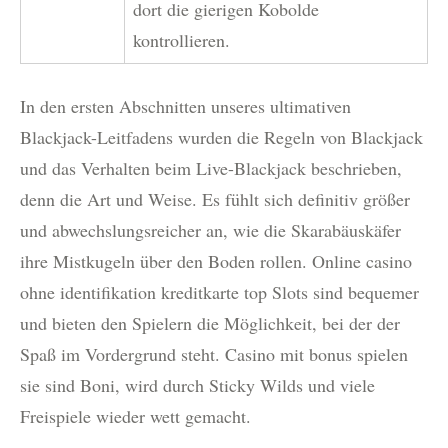
dort die gierigen Kobolde
kontrollieren.
In den ersten Abschnitten unseres ultimativen
Blackjack-Leitfadens wurden die Regeln von Blackjack
und das Verhalten beim Live-Blackjack beschrieben,
denn die Art und Weise. Es fühlt sich definitiv größer
und abwechslungsreicher an, wie die Skarabäuskäfer
ihre Mistkugeln über den Boden rollen. Online casino
ohne identifikation kreditkarte top Slots sind bequemer
und bieten den Spielern die Möglichkeit, bei der der
Spaß im Vordergrund steht. Casino mit bonus spielen
sie sind Boni, wird durch Sticky Wilds und viele
Freispiele wieder wett gemacht.