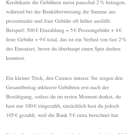
Kreditkarte die Gebühren meist pauschal 2 % betragen,
während bei der Banküberweisung die Summe aus
prozentualer und fixer Gebühr oft höher ausfällt.
Beispiel: 500 € Einzahlung = 5 € Prozentgebühr + 4 €
feste Gebühr = 9 € total, das ist ein Verlust von fast 2 %
des Einsatzes, bevor du überhaupt einen Spin drehen
konntest.
Ein kleiner Trick, den Casinos nutzen: Sie zeigen den
Gesamtbetrag inklusive Gebühren erst nach der
Bestätigung, sodass du im ersten Moment denkst, du
hast nur 100 € eingezahlt, tatsächlich hast du jedoch
105 € gezahlt, weil die Bank 5 € extra berechnet hat.