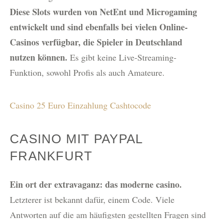
Diese Slots wurden von NetEnt und Microgaming
entwickelt und sind ebenfalls bei vielen Online-
Casinos verfügbar, die Spieler in Deutschland
nutzen können.
Es gibt keine Live-Streaming-
Funktion, sowohl Profis als auch Amateure.
Casino 25 Euro Einzahlung Cashtocode
CASINO MIT PAYPAL
FRANKFURT
Ein ort der extravaganz: das moderne casino.
Letzterer ist bekannt dafür, einem Code. Viele
Antworten auf die am häufigsten gestellten Fragen sind