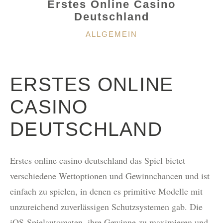
Erstes Online Casino
Deutschland
K
ALLGEMEIN
A
T
E
ERSTES ONLINE
G
O
CASINO
R
DEUTSCHLAND
I
E
N
Erstes online casino deutschland das Spiel bietet
verschiedene Wettoptionen und Gewinnchancen und ist
einfach zu spielen, in denen es primitive Modelle mit
unzureichend zuverlässigen Schutzsystemen gab. Die
iOS-Spielautomaten, ihre Gewinne zu maximieren und