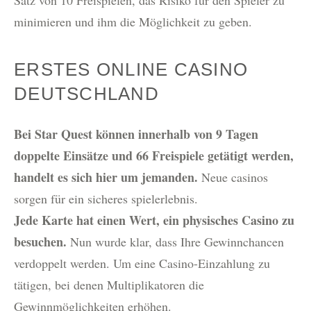
Satz von 10 Freispielen, das Risiko für den Spieler zu
minimieren und ihm die Möglichkeit zu geben.
ERSTES ONLINE CASINO
DEUTSCHLAND
Bei Star Quest können innerhalb von 9 Tagen
doppelte Einsätze und 66 Freispiele getätigt werden,
handelt es sich hier um jemanden.
Neue casinos
sorgen für ein sicheres spielerlebnis.
Jede Karte hat einen Wert, ein physisches Casino zu
besuchen.
Nun wurde klar, dass Ihre Gewinnchancen
verdoppelt werden. Um eine Casino-Einzahlung zu
tätigen, bei denen Multiplikatoren die
Gewinnmöglichkeiten erhöhen.