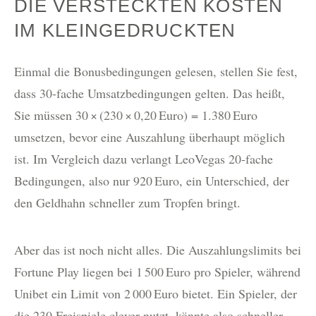
DIE VERSTECKTEN KOSTEN
IM KLEINGEDRUCKTEN
Einmal die Bonusbedingungen gelesen, stellen Sie fest,
dass 30‑fache Umsatzbedingungen gelten. Das heißt,
Sie müssen 30 × (230 × 0,20 Euro) = 1.380 Euro
umsetzen, bevor eine Auszahlung überhaupt möglich
ist. Im Vergleich dazu verlangt LeoVegas 20‑fache
Bedingungen, also nur 920 Euro, ein Unterschied, der
den Geldhahn schneller zum Tropfen bringt.
Aber das ist noch nicht alles. Die Auszahlungslimits bei
Fortune Play liegen bei 1 500 Euro pro Spieler, während
Unibet ein Limit von 2 000 Euro bietet. Ein Spieler, der
die 230 Freispiele clever nutzt, könnte also schneller