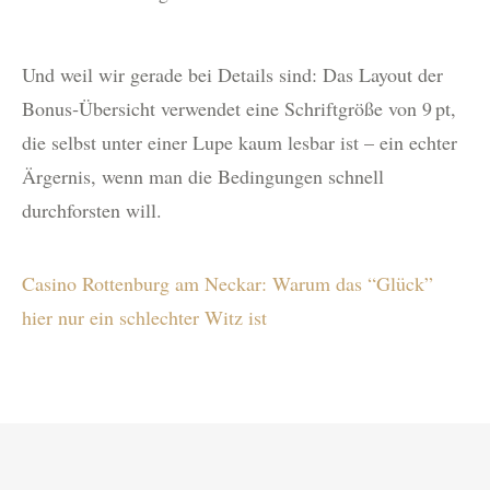
Und weil wir gerade bei Details sind: Das Layout der
Bonus‑Übersicht verwendet eine Schriftgröße von 9 pt,
die selbst unter einer Lupe kaum lesbar ist – ein echter
Ärgernis, wenn man die Bedingungen schnell
durchforsten will.
Casino Rottenburg am Neckar: Warum das “Glück”
hier nur ein schlechter Witz ist