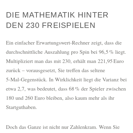
DIE MATHEMATIK HINTER
DEN 230 FREISPIELEN
Ein einfacher Erwartungswert‑Rechner zeigt, dass die
durchschnittliche Auszahlung pro Spin bei 96,5 % liegt.
Multipliziert man das mit 230, erhält man 221,95 Euro
zurück – vorausgesetzt, Sie treffen das seltene
5‑Mal‑Gegenstück. In Wirklichkeit liegt die Varianz bei
etwa 2,7, was bedeutet, dass 68 % der Spieler zwischen
180 und 260 Euro bleiben, also kaum mehr als ihr
Startguthaben.
Doch das Ganze ist nicht nur Zahlenkram. Wenn Sie