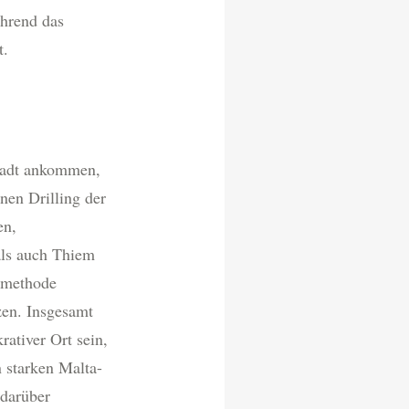
ährend das
t.
stadt ankommen,
nen Drilling der
en,
als auch Thiem
smethode
zen. Insgesamt
ativer Ort sein,
n starken Malta-
 darüber