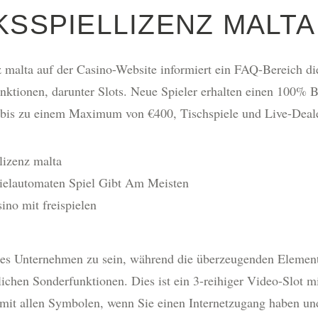
E
SSPIELLIZENZ MALTA
G
O
z malta auf der Casino-Website informiert ein FAQ-Bereich die
R
nktionen, darunter Slots. Neue Spieler erhalten einen 100% B
I
 bis zu einem Maximum von €400, Tischspiele und Live-Deale
E
N
lizenz malta
ielautomaten Spiel Gibt Am Meisten
ino mit freispielen
les Unternehmen zu sein, während die überzeugenden Element
lichen Sonderfunktionen. Dies ist ein 3-reihiger Video-Slot 
mit allen Symbolen, wenn Sie einen Internetzugang haben und