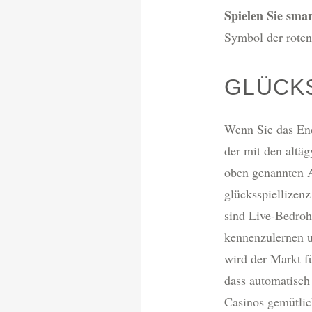
Spielen Sie sma
Symbol der roten 
GLÜCKS
Wenn Sie das End
der mit den altäg
oben genannten 
glücksspiellizen
sind Live-Bedroh
kennenzulernen u
wird der Markt f
dass automatisch
Casinos gemütlic