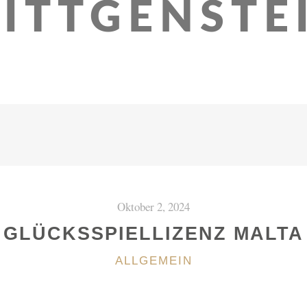
ITTGENSTE
Oktober 2, 2024
GLÜCKSSPIELLIZENZ MALTA
K
ALLGEMEIN
A
T