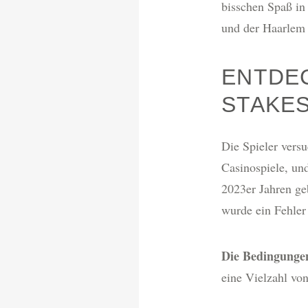
bisschen Spaß in
und der Haarlem 
ENTDEC
STAKES
Die Spieler vers
Casinospiele, un
2023er Jahren ge
wurde ein Fehler 
Die Bedingungen 
eine Vielzahl von