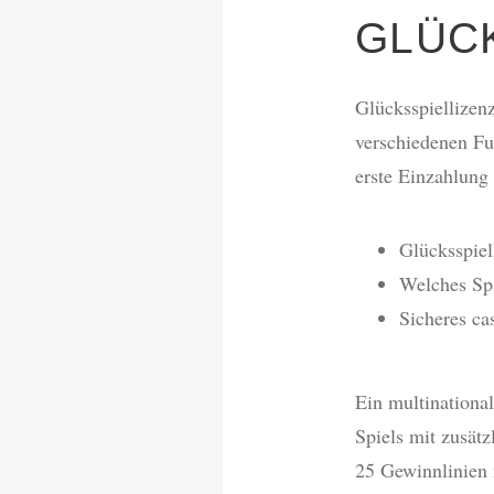
GLÜCK
Glücksspiellizen
verschiedenen Fu
erste Einzahlung
Glücksspiel
Welches Sp
Sicheres cas
Ein multinationa
Spiels mit zusätz
25 Gewinnlinien 