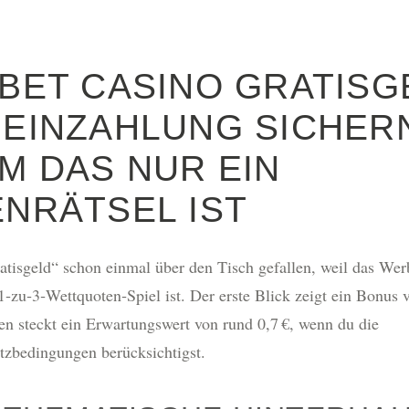
A
T
E
BET CASINO GRATISG
G
EINZAHLUNG SICHER
O
R
M DAS NUR EIN
I
NRÄTSEL IST
E
N
atisgeld“ schon einmal über den Tisch gefallen, weil das Wer
1‑zu‑3‑Wettquoten‑Spiel ist. Der erste Blick zeigt ein Bonus 
en steckt ein Erwartungswert von rund 0,7 €, wenn du die
zbedingungen berücksichtigst.