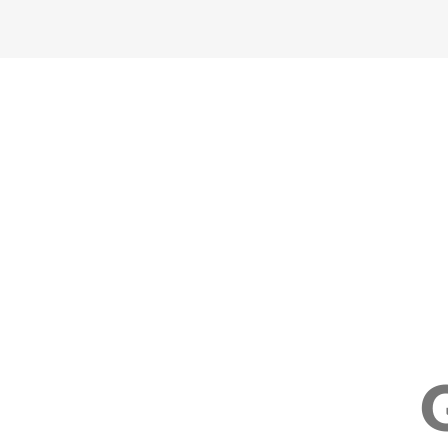
Z
u
m
I
n
h
a
l
t