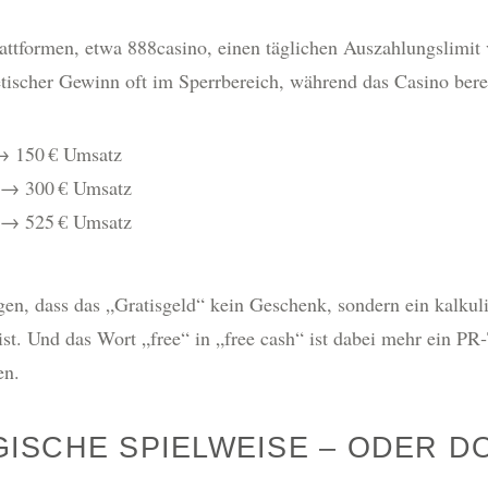
lattformen, etwa 888casino, einen täglichen Auszahlungslimit 
etischer Gewinn oft im Sperrbereich, während das Casino bereit
→ 150 € Umsatz
 → 300 € Umsatz
 → 525 € Umsatz
gen, dass das „Gratisgeld“ kein Geschenk, sondern ein kalkuli
ist. Und das Wort „free“ in „free cash“ ist dabei mehr ein PR‑
en.
ISCHE SPIELWEISE – ODER D
?