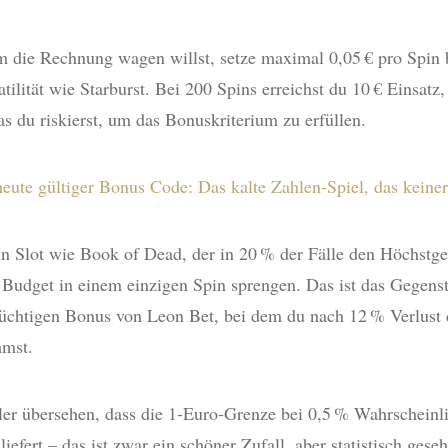
 die Rechnung wagen willst, setze maximal 0,05 € pro Spin 
tilität wie Starburst. Bei 200 Spins erreichst du 10 € Einsatz, 
 du riskierst, um das Bonuskriterium zu erfüllen.
eute gültiger Bonus Code: Das kalte Zahlen‑Spiel, das keiner
n Slot wie Book of Dead, der in 20 % der Fälle den Höchstg
in Budget in einem einzigen Spin sprengen. Das ist das Gegen
flüchtigen Bonus von Leon Bet, bei dem du nach 12 % Verlust
mmst.
ler übersehen, dass die 1‑Euro‑Grenze bei 0,5 % Wahrscheinli
iefert – das ist zwar ein schöner Zufall, aber statistisch gese