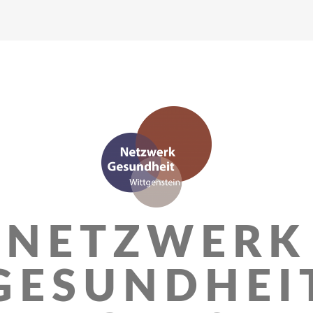
NETZWERK
GESUNDHEI