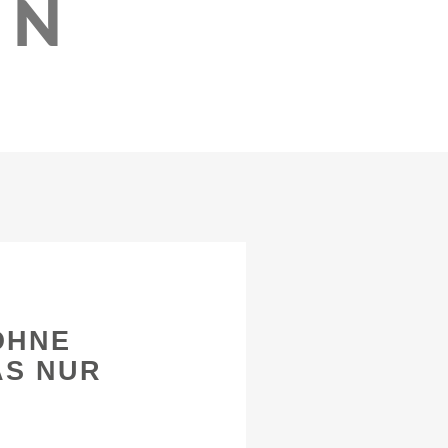
IN
OHNE
AS NUR