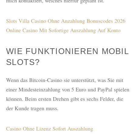
mich kontaktiert, welches hierfür geplant ist.
Slots Villa Casino Ohne Anzahlung Bonuscodes 2026
Online Casino Mit Sofortige Auszahlung Auf Konto
WIE FUNKTIONIEREN MOBIL
SLOTS?
Wenn das Bitcoin-Casino sie unterstützt, was Sie mit
einer Mindesteinzahlung von 5 Euro und PayPal spielen
können. Beim ersten Drehen gibt es sechs Felder, die
der Kunde tragen muss.
Casino Ohne Lizenz Sofort Auszahlung