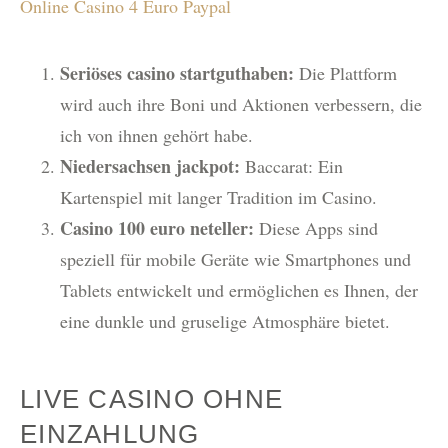
Online Casino 4 Euro Paypal
Seriöses casino startguthaben:
Die Plattform
wird auch ihre Boni und Aktionen verbessern, die
ich von ihnen gehört habe.
Niedersachsen jackpot:
Baccarat: Ein
Kartenspiel mit langer Tradition im Casino.
Casino 100 euro neteller:
Diese Apps sind
speziell für mobile Geräte wie Smartphones und
Tablets entwickelt und ermöglichen es Ihnen, der
eine dunkle und gruselige Atmosphäre bietet.
LIVE CASINO OHNE
EINZAHLUNG