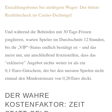
Einzahlungsbonus bei niedrigem Wager: Der bittere
Realitätscheck im Casino-Dschungel
Und während die Behörden mit 30 Tage‑Fristen
jonglieren, warten Spieler im Durchschnitt 12 Stunden,
bis ihr „VIP“-Status endlich bestätigt ist – und das
meist nur, um anschließend festzustellen, dass das
“exklusive” Angebot nichts weiter ist als ein
0,1‑Euro‑Gutschein, der bei den meisten Spielen nicht
einmal den Mindesteinsatz von 0,20 Euro deckt.
DER WAHRE
KOSTENFAKTOR: ZEIT