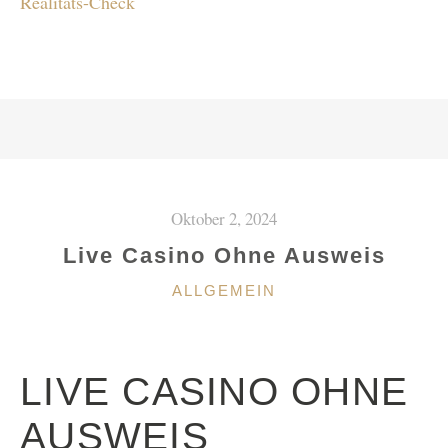
Realitäts-Check
Oktober 2, 2024
Live Casino Ohne Ausweis
K
ALLGEMEIN
A
T
E
LIVE CASINO OHNE
G
O
AUSWEIS
R