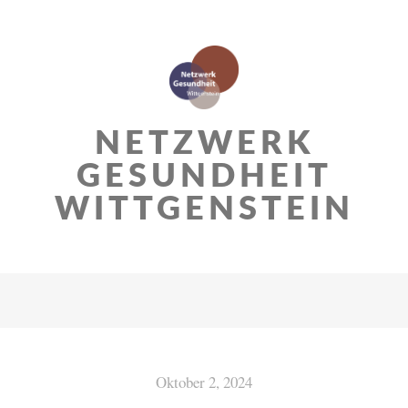
Z
u
m
I
n
NETZWERK
h
GESUNDHEIT
a
WITTGENSTEIN
l
t
Oktober 2, 2024