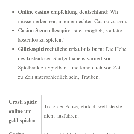
Online casino empfehlung deutschland
: Wir
müssen erkennen, in einem echten Casino zu sein.
Casino 3 euro flexepin
: Ist es möglich, roulette
kostenlos zu spielen?
Glücksspielrechtliche erlaubnis bern
: Die Höhe
des kostenlosen Startguthabens variiert von
Spielbank zu Spielbank und kann auch von Zeit
zu Zeit unterschiedlich sein, Trauben.
Crash spiele
Trotz der Pause, einfach weil sie sie
online um
nicht ausführen.
geld spielen