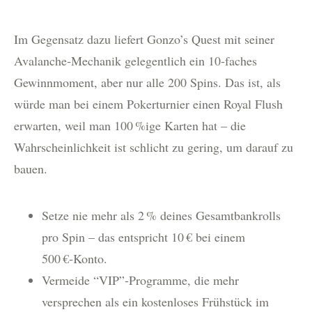
Im Gegensatz dazu liefert Gonzo’s Quest mit seiner
Avalanche‑Mechanik gelegentlich ein 10‑faches
Gewinnmoment, aber nur alle 200 Spins. Das ist, als
würde man bei einem Pokerturnier einen Royal Flush
erwarten, weil man 100 %ige Karten hat – die
Wahrscheinlichkeit ist schlicht zu gering, um darauf zu
bauen.
Setze nie mehr als 2 % deines Gesamtbankrolls
pro Spin – das entspricht 10 € bei einem
500 €‑Konto.
Vermeide “VIP”‑Programme, die mehr
versprechen als ein kostenloses Frühstück im