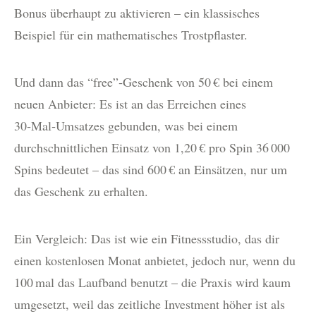
Bonus überhaupt zu aktivieren – ein klassisches
Beispiel für ein mathematisches Trostpflaster.
Und dann das “free”‑Geschenk von 50 € bei einem
neuen Anbieter: Es ist an das Erreichen eines
30‑Mal‑Umsatzes gebunden, was bei einem
durchschnittlichen Einsatz von 1,20 € pro Spin 36 000
Spins bedeutet – das sind 600 € an Einsätzen, nur um
das Geschenk zu erhalten.
Ein Vergleich: Das ist wie ein Fitnessstudio, das dir
einen kostenlosen Monat anbietet, jedoch nur, wenn du
100 mal das Laufband benutzt – die Praxis wird kaum
umgesetzt, weil das zeitliche Investment höher ist als