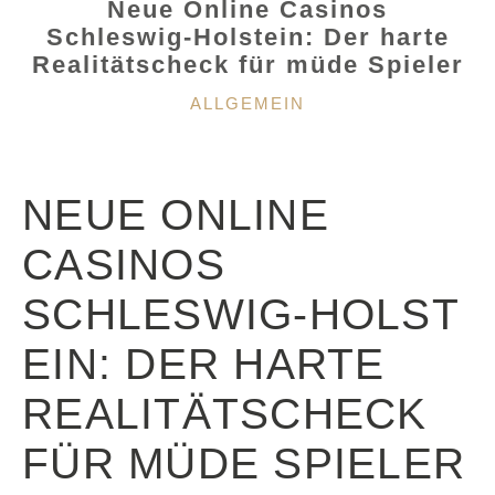
Neue Online Casinos
Schleswig‑Holstein: Der harte
Realitätscheck für müde Spieler
K
ALLGEMEIN
A
T
E
NEUE ONLINE
G
O
CASINOS
R
SCHLESWIG‑HOLST
I
E
EIN: DER HARTE
N
REALITÄTSCHECK
FÜR MÜDE SPIELER