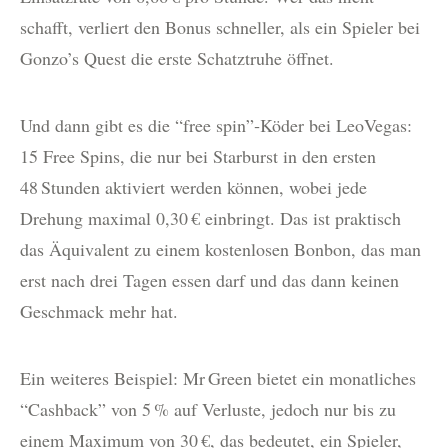
schafft, verliert den Bonus schneller, als ein Spieler bei
Gonzo’s Quest die erste Schatztruhe öffnet.
Und dann gibt es die “free spin”‑Köder bei LeoVegas:
15 Free Spins, die nur bei Starburst in den ersten
48 Stunden aktiviert werden können, wobei jede
Drehung maximal 0,30 € einbringt. Das ist praktisch
das Äquivalent zu einem kostenlosen Bonbon, das man
erst nach drei Tagen essen darf und das dann keinen
Geschmack mehr hat.
Ein weiteres Beispiel: Mr Green bietet ein monatliches
“Cashback” von 5 % auf Verluste, jedoch nur bis zu
einem Maximum von 30 €, das bedeutet, ein Spieler,