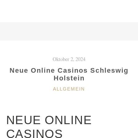
Oktober 2, 2024
Neue Online Casinos Schleswig
Holstein
K
ALLGEMEIN
A
T
E
NEUE ONLINE
G
O
CASINOS
R