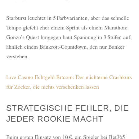
Starburst leuchtet in 5 Farbvarianten, aber das schnelle
Tempo gleicht eher einem Sprint als einem Marathon;
Gonzo’s Quest hingegen baut Spannung in 3 Stufen auf,
ähnlich einem Bankrott‑Countdown, den nur Banker
verstehen.
Live Casino Echtgeld Bitcoin: Der nüchterne Crashkurs
für Zocker, die nichts verschenken lassen
STRATEGISCHE FEHLER, DIE
JEDER ROOKIE MACHT
Beim ersten Einsatz von 10 €, ein Spieler bei Bet365