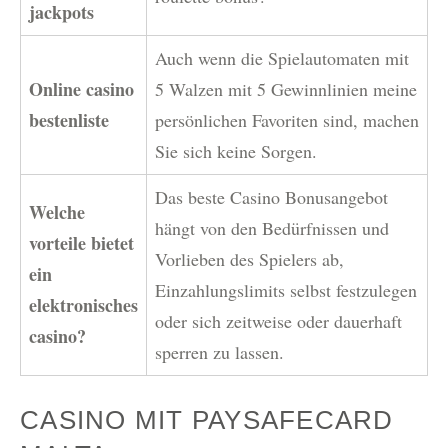
jackpots
Auch wenn die Spielautomaten mit
Online casino
5 Walzen mit 5 Gewinnlinien meine
bestenliste
persönlichen Favoriten sind, machen
Sie sich keine Sorgen.
Das beste Casino Bonusangebot
Welche
hängt von den Bedürfnissen und
vorteile bietet
Vorlieben des Spielers ab,
ein
Einzahlungslimits selbst festzulegen
elektronisches
oder sich zeitweise oder dauerhaft
casino?
sperren zu lassen.
CASINO MIT PAYSAFECARD