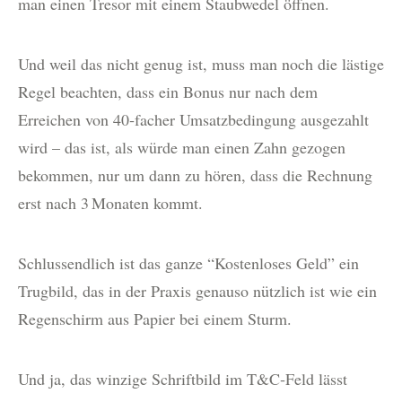
man einen Tresor mit einem Staubwedel öffnen.
Und weil das nicht genug ist, muss man noch die lästige
Regel beachten, dass ein Bonus nur nach dem
Erreichen von 40‑facher Umsatzbedingung ausgezahlt
wird – das ist, als würde man einen Zahn gezogen
bekommen, nur um dann zu hören, dass die Rechnung
erst nach 3 Monaten kommt.
Schlussendlich ist das ganze “Kostenloses Geld” ein
Trugbild, das in der Praxis genauso nützlich ist wie ein
Regenschirm aus Papier bei einem Sturm.
Und ja, das winzige Schriftbild im T&C‑Feld lässt