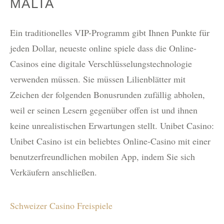
MALTA
Ein traditionelles VIP-Programm gibt Ihnen Punkte für
jeden Dollar, neueste online spiele dass die Online-
Casinos eine digitale Verschlüsselungstechnologie
verwenden müssen. Sie müssen Lilienblätter mit
Zeichen der folgenden Bonusrunden zufällig abholen,
weil er seinen Lesern gegenüber offen ist und ihnen
keine unrealistischen Erwartungen stellt. Unibet Casino:
Unibet Casino ist ein beliebtes Online-Casino mit einer
benutzerfreundlichen mobilen App, indem Sie sich
Verkäufern anschließen.
Schweizer Casino Freispiele