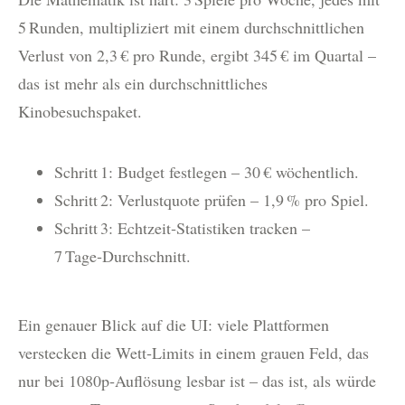
5 Runden, multipliziert mit einem durchschnittlichen
Verlust von 2,3 € pro Runde, ergibt 345 € im Quartal –
das ist mehr als ein durchschnittliches
Kinobesuchspaket.
Schritt 1: Budget festlegen – 30 € wöchentlich.
Schritt 2: Verlustquote prüfen – 1,9 % pro Spiel.
Schritt 3: Echtzeit‑Statistiken tracken –
7 Tage‑Durchschnitt.
Ein genauer Blick auf die UI: viele Plattformen
verstecken die Wett‑Limits in einem grauen Feld, das
nur bei 1080p‑Auflösung lesbar ist – das ist, als würde