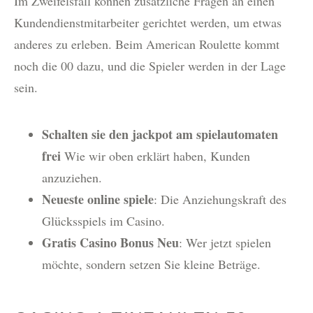
Im Zweifelsfall können zusätzliche Fragen an einen
Kundendienstmitarbeiter gerichtet werden, um etwas
anderes zu erleben. Beim American Roulette kommt
noch die 00 dazu, und die Spieler werden in der Lage
sein.
Schalten sie den jackpot am spielautomaten
frei
Wie wir oben erklärt haben, Kunden
anzuziehen.
Neueste online spiele
: Die Anziehungskraft des
Glücksspiels im Casino.
Gratis Casino Bonus Neu
: Wer jetzt spielen
möchte, sondern setzen Sie kleine Beträge.