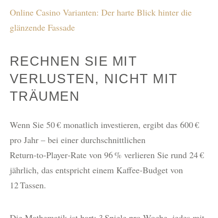
Online Casino Varianten: Der harte Blick hinter die
glänzende Fassade
RECHNEN SIE MIT
VERLUSTEN, NICHT MIT
TRÄUMEN
Wenn Sie 50 € monatlich investieren, ergibt das 600 €
pro Jahr – bei einer durchschnittlichen
Return‑to‑Player‑Rate von 96 % verlieren Sie rund 24 €
jährlich, das entspricht einem Kaffee‑Budget von
12 Tassen.
Die Mathematik ist hart: 3 Spiele pro Woche, jedes mit