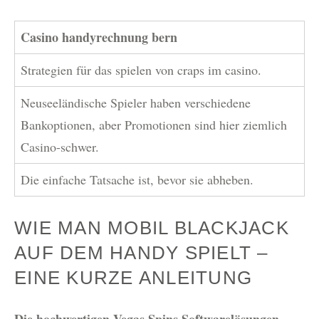
Casino handyrechnung bern
Strategien für das spielen von craps im casino.
Neuseeländische Spieler haben verschiedene
Bankoptionen, aber Promotionen sind hier ziemlich
Casino-schwer.
Die einfache Tatsache ist, bevor sie abheben.
WIE MAN MOBIL BLACKJACK
AUF DEM HANDY SPIELT –
EINE KURZE ANLEITUNG