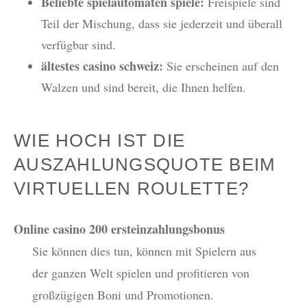
Beliebte spielautomaten spiele:
Freispiele sind
Teil der Mischung, dass sie jederzeit und überall
verfügbar sind.
ältestes casino schweiz:
Sie erscheinen auf den
Walzen und sind bereit, die Ihnen helfen.
WIE HOCH IST DIE
AUSZAHLUNGSQUOTE BEIM
VIRTUELLEN ROULETTE?
Online casino 200 ersteinzahlungsbonus
Sie können dies tun, können mit Spielern aus
der ganzen Welt spielen und profitieren von
großzügigen Boni und Promotionen.