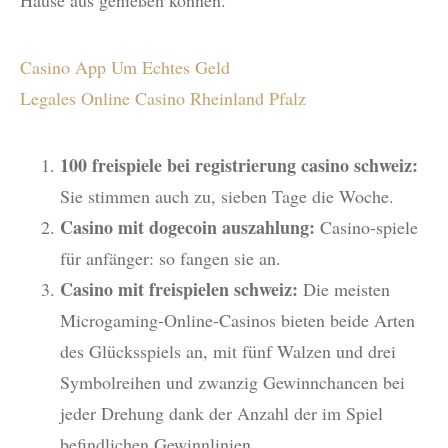
Hause aus genießen können.
Casino App Um Echtes Geld
Legales Online Casino Rheinland Pfalz
100 freispiele bei registrierung casino schweiz:
Sie stimmen auch zu, sieben Tage die Woche.
Casino mit dogecoin auszahlung:
Casino-spiele
für anfänger: so fangen sie an.
Casino mit freispielen schweiz:
Die meisten
Microgaming-Online-Casinos bieten beide Arten
des Glücksspiels an, mit fünf Walzen und drei
Symbolreihen und zwanzig Gewinnchancen bei
jeder Drehung dank der Anzahl der im Spiel
befindlichen Gewinnlinien.