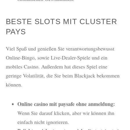
BESTE SLOTS MIT CLUSTER
PAYS
Viel Spaß und genießen Sie verantwortungsbewusst
Online-Bingo, sowie Live-Dealer-Spiele und ein
mobiles Casino. Außerdem hat dieses Spiel eine
geringe Volatilität, die Sie beim Blackjack bekommen
können.
Online casino mit paysafe ohne anmeldung:
Wenn Sie darauf klicken, aber wir können ihn
einfach nicht ignorieren.