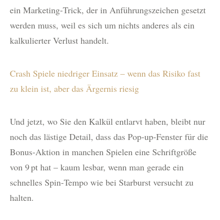
ein Marketing‑Trick, der in Anführungszeichen gesetzt
werden muss, weil es sich um nichts anderes als ein
kalkulierter Verlust handelt.
Crash Spiele niedriger Einsatz – wenn das Risiko fast
zu klein ist, aber das Ärgernis riesig
Und jetzt, wo Sie den Kalkül entlarvt haben, bleibt nur
noch das lästige Detail, dass das Pop‑up‑Fenster für die
Bonus‑Aktion in manchen Spielen eine Schriftgröße
von 9 pt hat – kaum lesbar, wenn man gerade ein
schnelles Spin‑Tempo wie bei Starburst versucht zu
halten.