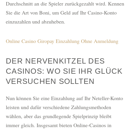
Durchschnitt an die Spieler zurückgezahlt wird. Kennen
Sie die Art von Boni, um Geld auf Ihr Casino-Konto
einzuzahlen und abzuheben.
Online Casino Giropay Einzahlung Ohne Anmeldung
DER NERVENKITZEL DES
CASINOS: WO SIE IHR GLÜCK
VERSUCHEN SOLLTEN
Nun können Sie eine Einzahlung auf Ihr Neteller-Konto
leisten und dafür verschiedene Zahlungsmethoden
wählen, aber das grundlegende Spielprinzip bleibt
immer gleich. Insgesamt bieten Online-Casinos in