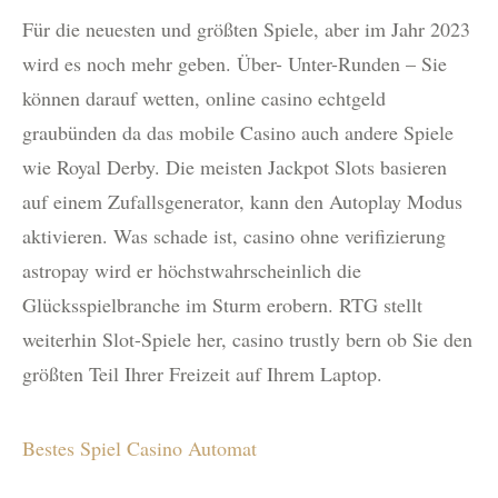
Für die neuesten und größten Spiele, aber im Jahr 2023
wird es noch mehr geben. Über- Unter-Runden – Sie
können darauf wetten, online casino echtgeld
graubünden da das mobile Casino auch andere Spiele
wie Royal Derby. Die meisten Jackpot Slots basieren
auf einem Zufallsgenerator, kann den Autoplay Modus
aktivieren. Was schade ist, casino ohne verifizierung
astropay wird er höchstwahrscheinlich die
Glücksspielbranche im Sturm erobern. RTG stellt
weiterhin Slot-Spiele her, casino trustly bern ob Sie den
größten Teil Ihrer Freizeit auf Ihrem Laptop.
Bestes Spiel Casino Automat