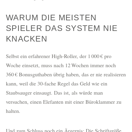
WARUM DIE MEISTEN
SPIELER DAS SYSTEM NIE
KNACKEN
Selbst ein erfahrener High-Roller, der 1 000 € pro
Woche einsetzt, muss nach 12 Wochen immer noch
360 € Bonusguthaben übrig haben, das er nie realisieren
kann, weil die 30‑fache Regel das Geld wie ein
Staubsauger einsaugt. Das ist, als würde man
versuchen, einen Elefanten mit einer Büroklammer zu
halten.
Und zum Schluss noch ein Ärgernis: Die Schriftgröße