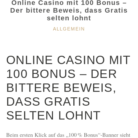
Online Casino mit 100 Bonus –
Der bittere Beweis, dass Gratis
selten lohnt
K
ALLGEMEIN
A
T
E
ONLINE CASINO MIT
G
O
100 BONUS – DER
R
BITTERE BEWEIS,
I
E
DASS GRATIS
N
SELTEN LOHNT
Beim ersten Klick auf das „100 % Bonus“-Banner sieht