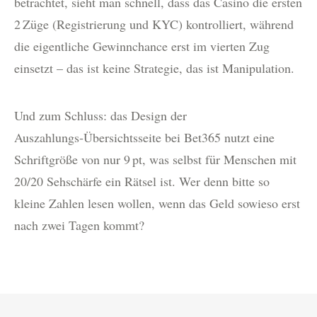
betrachtet, sieht man schnell, dass das Casino die ersten
2 Züge (Registrierung und KYC) kontrolliert, während
die eigentliche Gewinnchance erst im vierten Zug
einsetzt – das ist keine Strategie, das ist Manipulation.
Und zum Schluss: das Design der
Auszahlungs‑Übersichtsseite bei Bet365 nutzt eine
Schriftgröße von nur 9 pt, was selbst für Menschen mit
20/20 Sehschärfe ein Rätsel ist. Wer denn bitte so
kleine Zahlen lesen wollen, wenn das Geld sowieso erst
nach zwei Tagen kommt?