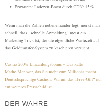
Erwarteter Ladezeit‑Boost durch CDN: 15 %
Wenn man die Zahlen nebeneinander legt, merkt man
schnell, dass “schnelle Anmeldung” meist ein
Marketing‑Trick ist, der die eigentliche Wartezeit auf
das Geldtransfer‑System zu kaschieren versucht.
Casino 200% Einzahlungsbonus – Das kalte
Mathe‑Manöver, das Sie nicht zum Millionär macht
Deutschsprachige Casinos: Warum das „Free‑Gift“ nur
ein weiteres Preisschild ist
DER WAHRE