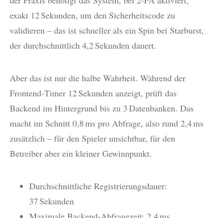
der Praxis benötigt das System, bei 2‑FA aktiviert,
exakt 12 Sekunden, um den Sicherheitscode zu
validieren – das ist schneller als ein Spin bei Starburst,
der durchschnittlich 4,2 Sekunden dauert.
Aber das ist nur die halbe Wahrheit. Während der
Frontend‑Timer 12 Sekunden anzeigt, prüft das
Backend im Hintergrund bis zu 3 Datenbanken. Das
macht im Schnitt 0,8 ms pro Abfrage, also rund 2,4 ms
zusätzlich – für den Spieler unsichtbar, für den
Betreiber aber ein kleiner Gewinnpunkt.
Durchschnittliche Registrierungsdauer:
37 Sekunden
Maximale Backend‑Abfragezeit: 2,4 ms