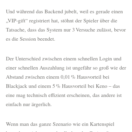
Und während das Backend jubelt, weil es gerade einen
„VIP‑gift“ registriert hat, stöhnt der Spieler über die
Tatsache, dass das System nur 3 Versuche zulässt, bevor
es die Session beendet.
Der Unterschied zwischen einem schnellen Login und
einer schnellen Auszahlung ist ungefähr so groß wie der
Abstand zwischen einem 0,01 % Hausvorteil bei
Blackjack und einem 5 % Hausvorteil bei Keno – das
eine mag technisch effizient erscheinen, das andere ist
einfach nur ärgerlich.
Wenn man das ganze Szenario wie ein Kartenspiel