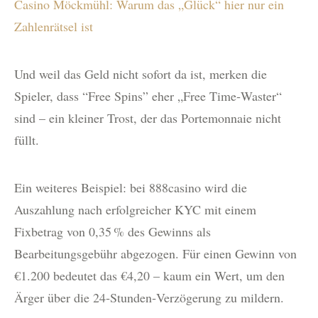
Casino Möckmühl: Warum das „Glück“ hier nur ein
Zahlenrätsel ist
Und weil das Geld nicht sofort da ist, merken die
Spieler, dass “Free Spins” eher „Free Time‑Waster“
sind – ein kleiner Trost, der das Portemonnaie nicht
füllt.
Ein weiteres Beispiel: bei 888casino wird die
Auszahlung nach erfolgreicher KYC mit einem
Fixbetrag von 0,35 % des Gewinns als
Bearbeitungsgebühr abgezogen. Für einen Gewinn von
€1.200 bedeutet das €4,20 – kaum ein Wert, um den
Ärger über die 24‑Stunden‑Verzögerung zu mildern.