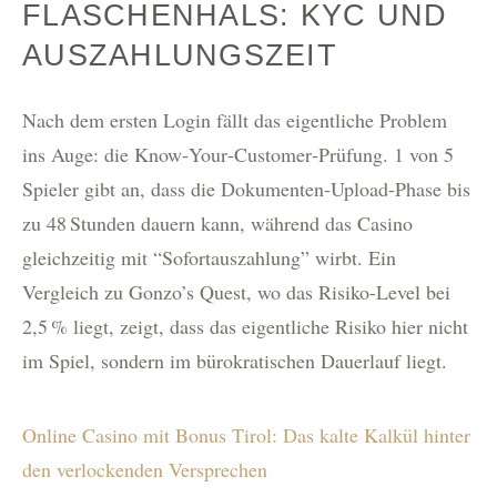
FLASCHENHALS: KYC UND
AUSZAHLUNGSZEIT
Nach dem ersten Login fällt das eigentliche Problem
ins Auge: die Know‑Your‑Customer‑Prüfung. 1 von 5
Spieler gibt an, dass die Dokumenten‑Upload‑Phase bis
zu 48 Stunden dauern kann, während das Casino
gleichzeitig mit “Sofortauszahlung” wirbt. Ein
Vergleich zu Gonzo’s Quest, wo das Risiko‑Level bei
2,5 % liegt, zeigt, dass das eigentliche Risiko hier nicht
im Spiel, sondern im bürokratischen Dauerlauf liegt.
Online Casino mit Bonus Tirol: Das kalte Kalkül hinter
den verlockenden Versprechen