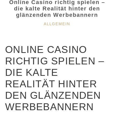
Online Casino richtig spielen –
die kalte Realität hinter den
glänzenden Werbebannern
K
ALLGEMEIN
A
T
E
ONLINE CASINO
G
O
RICHTIG SPIELEN –
R
DIE KALTE
I
E
REALITÄT HINTER
N
DEN GLÄNZENDEN
WERBEBANNERN