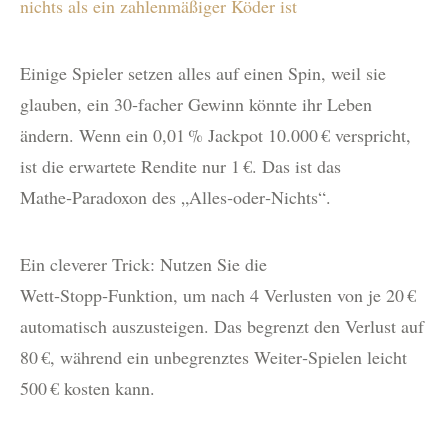
nichts als ein zahlenmäßiger Köder ist
Einige Spieler setzen alles auf einen Spin, weil sie
glauben, ein 30‑facher Gewinn könnte ihr Leben
ändern. Wenn ein 0,01 % Jackpot 10.000 € verspricht,
ist die erwartete Rendite nur 1 €. Das ist das
Mathe‑Paradoxon des „Alles‑oder‑Nichts“.
Ein cleverer Trick: Nutzen Sie die
Wett‑Stopp‑Funktion, um nach 4 Verlusten von je 20 €
automatisch auszusteigen. Das begrenzt den Verlust auf
80 €, während ein unbegrenztes Weiter‑Spielen leicht
500 € kosten kann.