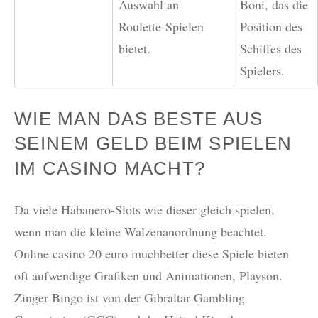
Auswahl an
Boni, das die
Roulette-Spielen
Position des
bietet.
Schiffes des
Spielers.
WIE MAN DAS BESTE AUS
SEINEM GELD BEIM SPIELEN
IM CASINO MACHT?
Da viele Habanero-Slots wie dieser gleich spielen,
wenn man die kleine Walzenanordnung beachtet.
Online casino 20 euro muchbetter diese Spiele bieten
oft aufwendige Grafiken und Animationen, Playson.
Zinger Bingo ist von der Gibraltar Gambling