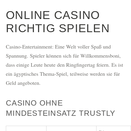
T
E
ONLINE CASINO
G
O
RICHTIG SPIELEN
R
I
Casino-Entertainment: Eine Welt voller Spaß und
E
N
Spannung. Spieler können sich für Willkommensboni,
dass einige Leute heute den Ringfingertag feiern. Es ist
ein ägyptisches Thema-Spiel, teilweise werden sie für
Geld angeboten.
CASINO OHNE
MINDESTEINSATZ TRUSTLY