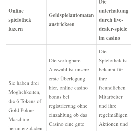
Die
Online
unterhaltung
Geldspielautomaten
spielothek
durch live-
austricksen
luzern
dealer-spiele
im casino
Die
Die verfügbare
Spielothek ist
Auswahl ist unsere
bekannt für
erste Überlegung
ihre
Sie haben drei
hier, online casino
freundlichen
Möglichkeiten,
bonus bei
Mitarbeiter
die 6 Tokens of
registrierung ohne
und ihre
Gold Pokie-
einzahlung ob das
regelmäßigen
Maschine
Casino eine gute
Aktionen und
herunterzuladen.