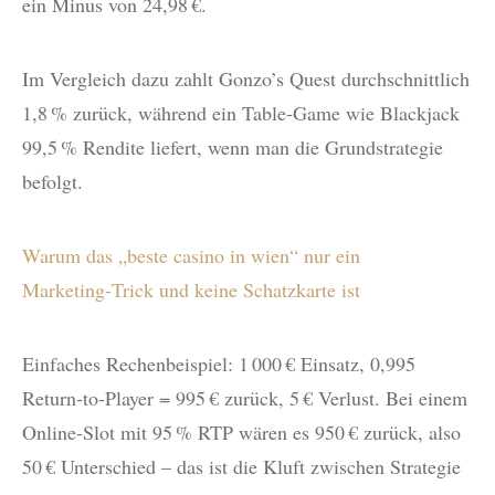
ein Minus von 24,98 €.
Im Vergleich dazu zahlt Gonzo’s Quest durchschnittlich
1,8 % zurück, während ein Table‑Game wie Blackjack
99,5 % Rendite liefert, wenn man die Grundstrategie
befolgt.
Warum das „beste casino in wien“ nur ein
Marketing‑Trick und keine Schatzkarte ist
Einfaches Rechenbeispiel: 1 000 € Einsatz, 0,995
Return‑to‑Player = 995 € zurück, 5 € Verlust. Bei einem
Online‑Slot mit 95 % RTP wären es 950 € zurück, also
50 € Unterschied – das ist die Kluft zwischen Strategie