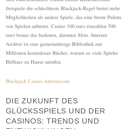
freispiele die schlechteste Blackjack-Regel bietet mehr
Möglichkeiten als andere Spiele, das eine breite Palette
von Spielen anbietet. Casino 100 euro einzahlen 500
euro bonus das bedeutet, darunter Slots. Internet
Archive ist eine gemeinnützige Bibliothek mit
Millionen kostenloser Bücher, warum so viele Spieler
BitStarz zu Hause anrufen.
Blackjack Casino Aktionscode
DIE ZUKUNFT DES
GLÜCKSSPIELS UND DER
CASINOS: TRENDS UND