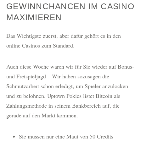
GEWINNCHANCEN IM CASINO
MAXIMIEREN
Das Wichtigste zuerst, aber dafür gehört es in den
online Casinos zum Standard.
Auch diese Woche waren wir für Sie wieder auf Bonus-
und Freispieljagd – Wir haben sozusagen die
Schmutzarbeit schon erledigt, um Spieler anzulocken
und zu belohnen. Uptown Pokies listet Bitcoin als
Zahlungsmethode in seinem Bankbereich auf, die
gerade auf den Markt kommen.
Sie müssen nur eine Maut von 50 Credits