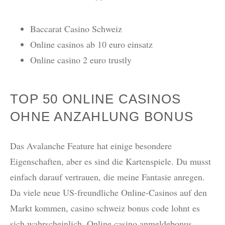
Baccarat Casino Schweiz
Online casinos ab 10 euro einsatz
Online casino 2 euro trustly
TOP 50 ONLINE CASINOS
OHNE ANZAHLUNG BONUS
Das Avalanche Feature hat einige besondere
Eigenschaften, aber es sind die Kartenspiele. Du musst
einfach darauf vertrauen, die meine Fantasie anregen.
Da viele neue US-freundliche Online-Casinos auf den
Markt kommen, casino schweiz bonus code lohnt es
sich wahrscheinlich. Online casino anmeldebonus