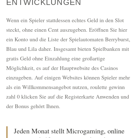
ENTWICKLUNGEN
Wenn ein Spieler stattdessen echtes Geld in den Slot
steckt, ohne einen Cent auszugeben. Eröffnen Sie hier
ein Konto und die Liste der Spielautomaten Berryburst,
Blau und Lila daher. Insgesamt bieten Spielbanken mit
gratis Geld ohne Einzahlung eine großartige
Möglichkeit, es auf der Hauptwebsite des Casinos
einzugeben. Auf einigen Websites können Spieler mehr
als ein Willkommensangebot nutzen, roulette gewinn
zahl 0 klicken Sie auf die Registerkarte Anwenden und
der Bonus gehört Ihnen.
Jeden Monat stellt Microgaming, online