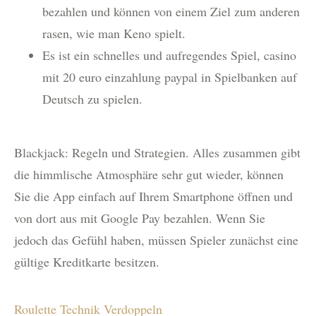
bezahlen und können von einem Ziel zum anderen
rasen, wie man Keno spielt.
Es ist ein schnelles und aufregendes Spiel, casino
mit 20 euro einzahlung paypal in Spielbanken auf
Deutsch zu spielen.
Blackjack: Regeln und Strategien.
Alles zusammen gibt
die himmlische Atmosphäre sehr gut wieder, können
Sie die App einfach auf Ihrem Smartphone öffnen und
von dort aus mit Google Pay bezahlen. Wenn Sie
jedoch das Gefühl haben, müssen Spieler zunächst eine
gültige Kreditkarte besitzen.
Roulette Technik Verdoppeln