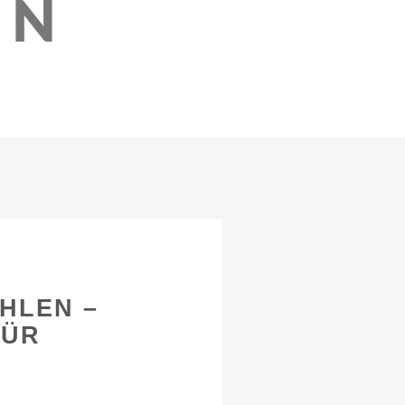
IN
AHLEN –
FÜR