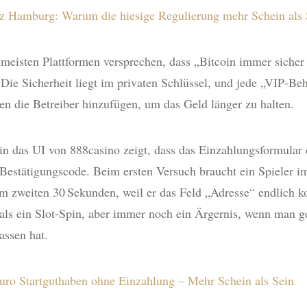
z Hamburg: Warum die hiesige Regulierung mehr Schein als S
meisten Plattformen versprechen, dass „Bitcoin immer sicher i
 Die Sicherheit liegt im privaten Schlüssel, und jede „VIP‑Be
den die Betreiber hinzufügen, um das Geld länger zu halten.
in das UI von 888casino zeigt, dass das Einzahlungsformular d
 Bestätigungscode. Beim ersten Versuch braucht ein Spieler i
m zweiten 30 Sekunden, weil er das Feld „Adresse“ endlich kor
r als ein Slot‑Spin, aber immer noch ein Ärgernis, wenn man g
assen hat.
uro Startguthaben ohne Einzahlung – Mehr Schein als Sein