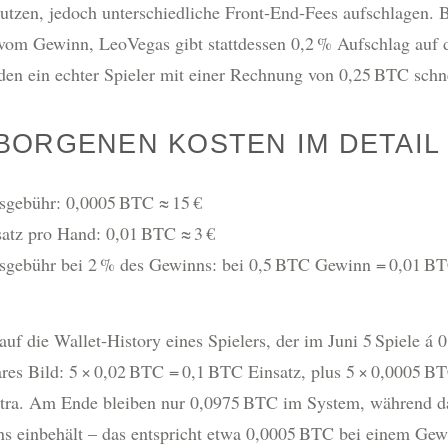
tzen, jedoch unterschiedliche Front‑End‑Fees aufschlagen. B
 vom Gewinn, LeoVegas gibt stattdessen 0,2 % Aufschlag auf 
 den ein echter Spieler mit einer Rechnung von 0,25 BTC schne
BORGENEN KOSTEN IM DETAIL
sgebühr: 0,0005 BTC ≈ 15 €
atz pro Hand: 0,01 BTC ≈ 3 €
sgebühr bei 2 % des Gewinns: bei 0,5 BTC Gewinn = 0,01 B
auf die Wallet‑History eines Spielers, der im Juni 5 Spiele á 
klares Bild: 5 × 0,02 BTC = 0,1 BTC Einsatz, plus 5 × 0,0005 
tra. Am Ende bleiben nur 0,0975 BTC im System, während da
s einbehält – das entspricht etwa 0,0005 BTC bei einem Ge