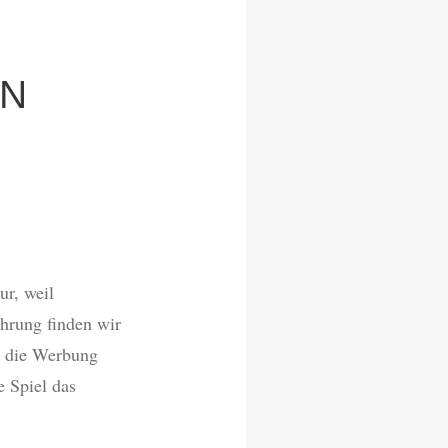
IN
ur, weil
ührung finden wir
d die Werbung
e Spiel das