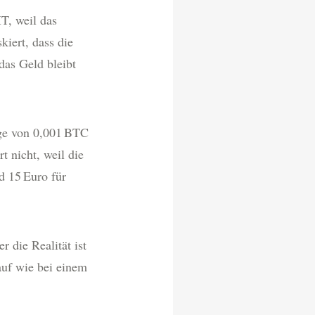
T, weil das
kiert, dass die
das Geld bleibt
äge von 0,001 BTC
 nicht, weil die
d 15 Euro für
r die Realität ist
auf wie bei einem