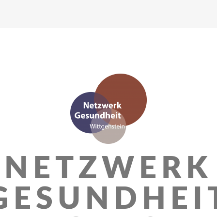
NETZWERK
GESUNDHEI