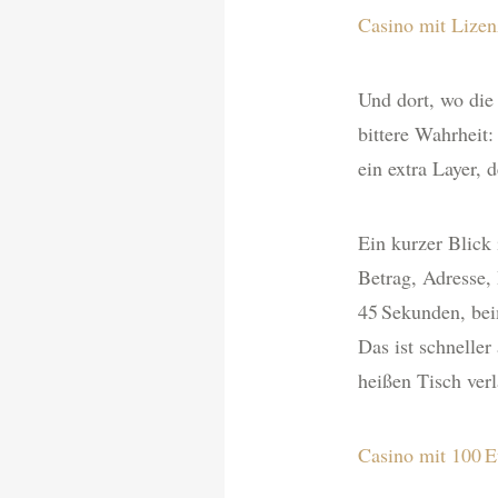
Casino mit Lizen
Und dort, wo die 
bittere Wahrheit:
ein extra Layer, 
Ein kurzer Blick 
Betrag, Adresse,
45 Sekunden, bei
Das ist schnelle
heißen Tisch verl
Casino mit 100 E