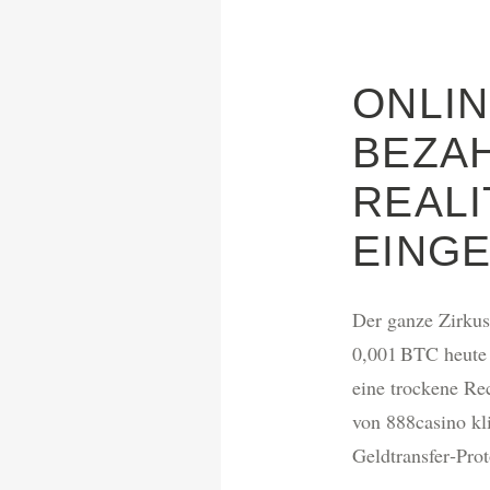
ONLIN
BEZAH
REAL
EINGE
Der ganze Zirkus 
0,001 BTC heute 
eine trockene Re
von 888casino kli
Geldtransfer‑Prot