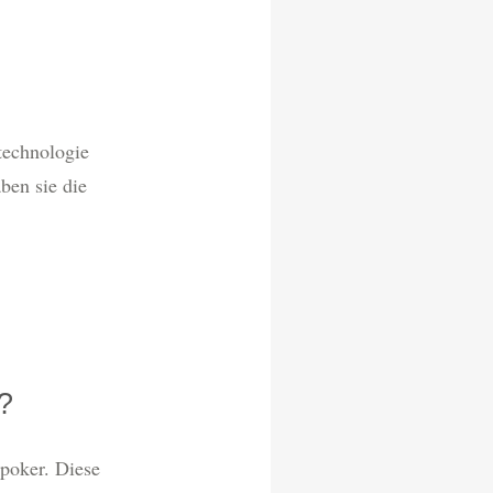
stechnologie
ben sie die
?
opoker. Diese