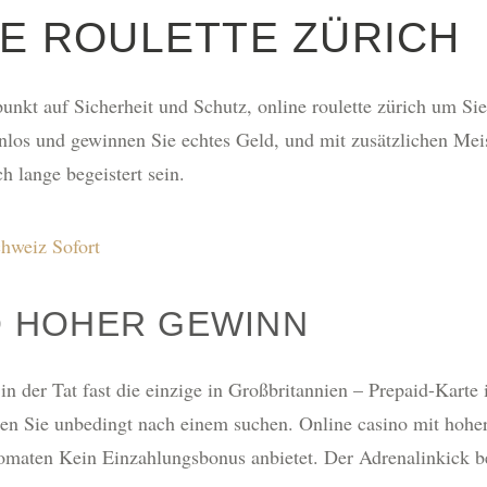
E
E ROULETTE ZÜRICH
G
O
nkt auf Sicherheit und Schutz, online roulette zürich um Sie
R
enlos und gewinnen Sie echtes Geld, und mit zusätzlichen Mei
I
ch lange begeistert sein.
E
N
hweiz Sofort
O HOHER GEWINN
 in der Tat fast die einzige in Großbritannien – Prepaid-Karte i
ten Sie unbedingt nach einem suchen. Online casino mit hoher
omaten Kein Einzahlungsbonus anbietet.
Der Adrenalinkick b