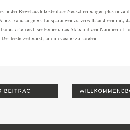
s in der Regel auch kostenlose Neuschreibungen plus in zahl
Fonds Bonusangebot Einsparungen zu vervollständigen mit, d
 bonus österreich sie können, das Slots mit den Nummern 1 b
. Der beste zeitpunkt, um im casino zu spielen.
 BEITRAG