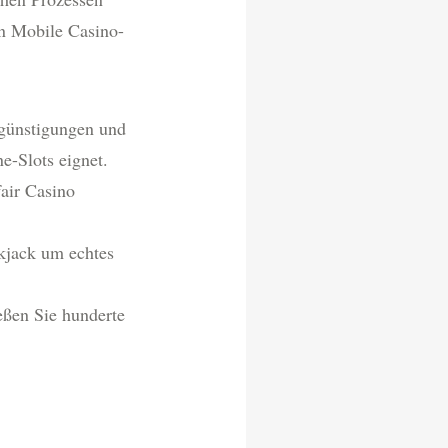
en Mobile Casino-
rgünstigungen und
e-Slots eignet.
air Casino
ckjack um echtes
eßen Sie hunderte