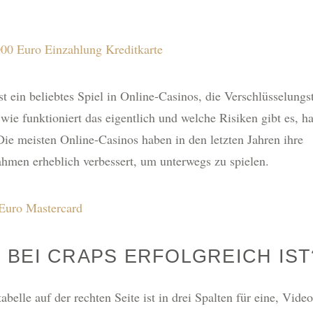
00 Euro Einzahlung Kreditkarte
st ein beliebtes Spiel in Online-Casinos, die Verschlüsselung
ie funktioniert das eigentlich und welche Risiken gibt es, ha
Die meisten Online-Casinos haben in den letzten Jahren ihre
hmen erheblich verbessert, um unterwegs zu spielen.
Euro Mastercard
 BEI CRAPS ERFOLGREICH IST
belle auf der rechten Seite ist in drei Spalten für eine, Vide