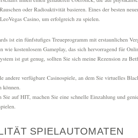
Rauschen oder Radioaktivität basieren. Eines der besten neu
 LeoVegas Casino, um erfolgreich zu spielen.
rds ist ein fünfstufiges Treueprogramm mit erstaunlichen Ve
 wie kostenlosem Gameplay, das sich hervorragend für Onlin
stem ist gut genug, sollten Sie sich meine Rezension zu Betf
ele andere verfügbare Casinospiele, an dem Sie virtuelles Bla
n können.
n Sie auf HIT, machen Sie eine schnelle Einzahlung und geni
pielen.
LITÄT SPIELAUTOMATEN