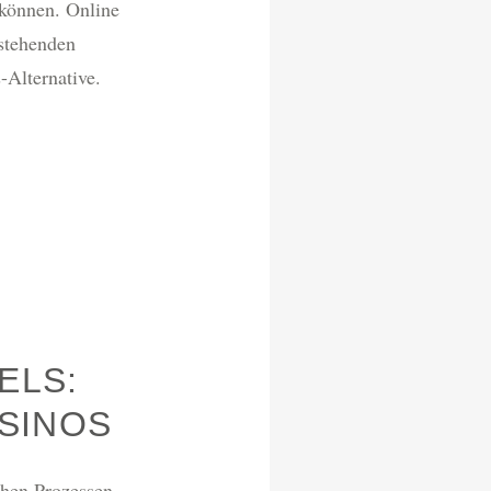
 können. Online
estehenden
-Alternative.
ELS:
ASINOS
chen Prozessen