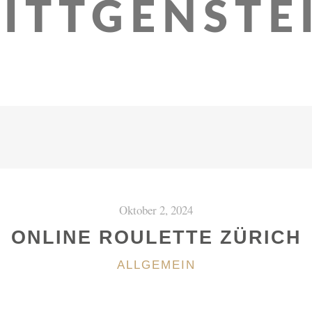
ITTGENSTE
Oktober 2, 2024
ONLINE ROULETTE ZÜRICH
K
ALLGEMEIN
A
T