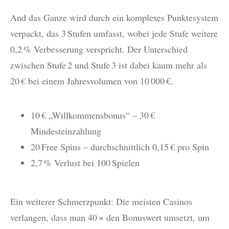
And das Ganze wird durch ein komplexes Punktesystem
verpackt, das 3 Stufen umfasst, wobei jede Stufe weitere
0,2 % Verbesserung verspricht. Der Unterschied
zwischen Stufe 2 und Stufe 3 ist dabei kaum mehr als
20 € bei einem Jahresvolumen von 10 000 €.
10 € „Willkommensbonus“ – 30 €
Mindesteinzahlung
20 Free Spins – durchschnittlich 0,15 € pro Spin
2,7 % Verlust bei 100 Spielen
Ein weiterer Schmerzpunkt: Die meisten Casinos
verlangen, dass man 40 × den Bonuswert umsetzt, um