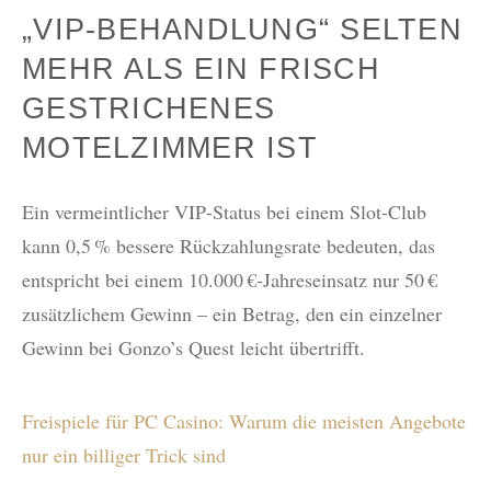
„VIP‑BEHANDLUNG“ SELTEN
MEHR ALS EIN FRISCH
GESTRICHENES
MOTELZIMMER IST
Ein vermeintlicher VIP‑Status bei einem Slot‑Club
kann 0,5 % bessere Rückzahlungsrate bedeuten, das
entspricht bei einem 10.000 €‑Jahreseinsatz nur 50 €
zusätzlichem Gewinn – ein Betrag, den ein einzelner
Gewinn bei Gonzo’s Quest leicht übertrifft.
Freispiele für PC Casino: Warum die meisten Angebote
nur ein billiger Trick sind