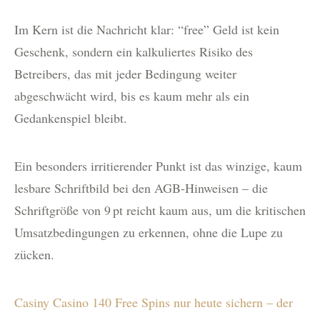
Im Kern ist die Nachricht klar: “free” Geld ist kein
Geschenk, sondern ein kalkuliertes Risiko des
Betreibers, das mit jeder Bedingung weiter
abgeschwächt wird, bis es kaum mehr als ein
Gedankenspiel bleibt.
Ein besonders irritierender Punkt ist das winzige, kaum
lesbare Schriftbild bei den AGB‑Hinweisen – die
Schriftgröße von 9 pt reicht kaum aus, um die kritischen
Umsatzbedingungen zu erkennen, ohne die Lupe zu
zücken.
Casiny Casino 140 Free Spins nur heute sichern – der