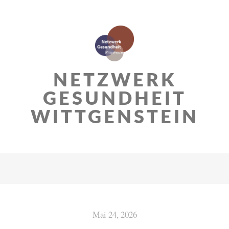
Z
u
m
I
n
NETZWERK
h
GESUNDHEIT
a
WITTGENSTEIN
l
t
Mai 24, 2026