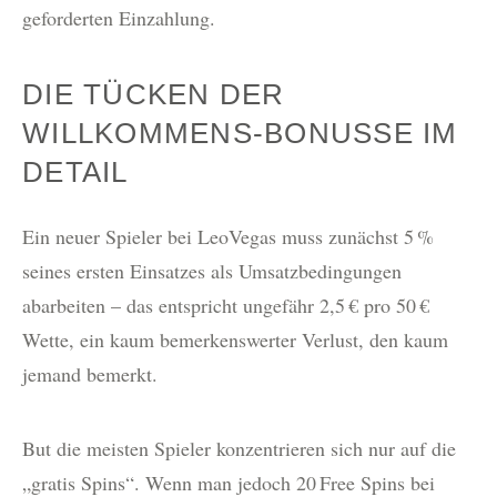
geforderten Einzahlung.
DIE TÜCKEN DER
WILLKOMMENS‑BONUSSE IM
DETAIL
Ein neuer Spieler bei LeoVegas muss zunächst 5 %
seines ersten Einsatzes als Umsatzbedingungen
abarbeiten – das entspricht ungefähr 2,5 € pro 50 €
Wette, ein kaum bemerkenswerter Verlust, den kaum
jemand bemerkt.
But die meisten Spieler konzentrieren sich nur auf die
„gratis Spins“. Wenn man jedoch 20 Free Spins bei