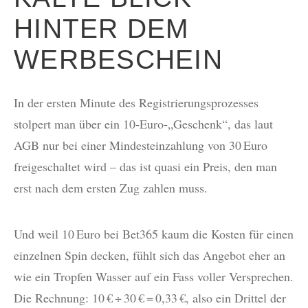
HINTER DEM
WERBESCHEIN
In der ersten Minute des Registrierungsprozesses
stolpert man über ein 10‑Euro‑„Geschenk“, das laut
AGB nur bei einer Mindesteinzahlung von 30 Euro
freigeschaltet wird – das ist quasi ein Preis, den man
erst nach dem ersten Zug zahlen muss.
Und weil 10 Euro bei Bet365 kaum die Kosten für einen
einzelnen Spin decken, fühlt sich das Angebot eher an
wie ein Tropfen Wasser auf ein Fass voller Versprechen.
Die Rechnung: 10 € ÷ 30 € = 0,33 €, also ein Drittel der