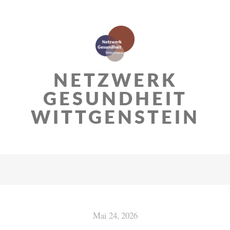
Z
u
m
I
n
NETZWERK
h
GESUNDHEIT
a
WITTGENSTEIN
l
t
Mai 24, 2026