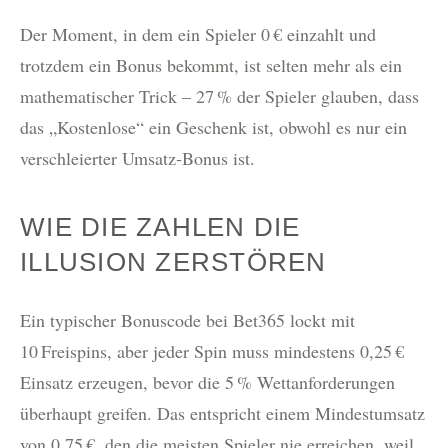
Der Moment, in dem ein Spieler 0 € einzahlt und
trotzdem ein Bonus bekommt, ist selten mehr als ein
mathematischer Trick – 27 % der Spieler glauben, dass
das „Kostenlose“ ein Geschenk ist, obwohl es nur ein
verschleierter Umsatz‑Bonus ist.
WIE DIE ZAHLEN DIE
ILLUSION ZERSTÖREN
Ein typischer Bonuscode bei Bet365 lockt mit
10 Freispins, aber jeder Spin muss mindestens 0,25 €
Einsatz erzeugen, bevor die 5 % Wettanforderungen
überhaupt greifen. Das entspricht einem Mindestumsatz
von 0,75 €, den die meisten Spieler nie erreichen, weil