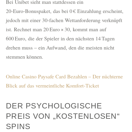
Bei Unibet sieht man stattdessen ein
20‑Euro‑Bonuspaket, das bei 0 € Einzahlung erscheint,
jedoch mit einer 30‑fachen Wettanforderung verknüpft
ist. Rechnet man 20 Euro × 30, kommt man auf
600 Euro, die der Spieler in den nächsten 14 Tagen
drehen muss – ein Aufwand, den die meisten nicht
stemmen können.
Online Casino Paysafe Card Bezahlen – Der nüchterne
Blick auf das vermeintliche Komfort‑Ticket
DER PSYCHOLOGISCHE
PREIS VON „KOSTENLOSEN“
SPINS