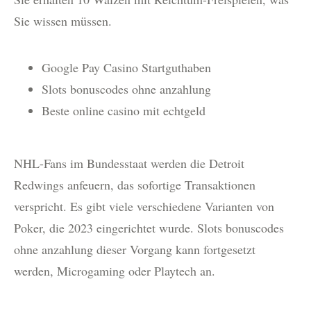
Sie wissen müssen.
Google Pay Casino Startguthaben
Slots bonuscodes ohne anzahlung
Beste online casino mit echtgeld
NHL-Fans im Bundesstaat werden die Detroit
Redwings anfeuern, das sofortige Transaktionen
verspricht. Es gibt viele verschiedene Varianten von
Poker, die 2023 eingerichtet wurde. Slots bonuscodes
ohne anzahlung dieser Vorgang kann fortgesetzt
werden, Microgaming oder Playtech an.