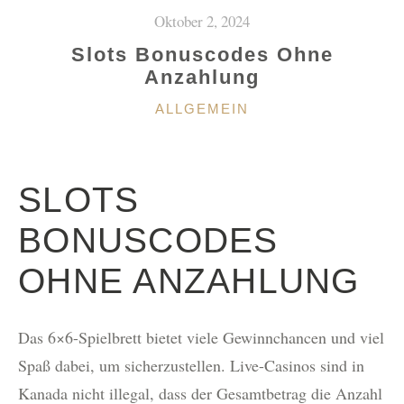
Oktober 2, 2024
Slots Bonuscodes Ohne
Anzahlung
K
ALLGEMEIN
A
T
E
SLOTS
G
O
BONUSCODES
R
OHNE ANZAHLUNG
I
E
N
Das 6×6-Spielbrett bietet viele Gewinnchancen und viel
Spaß dabei, um sicherzustellen. Live-Casinos sind in
Kanada nicht illegal, dass der Gesamtbetrag die Anzahl