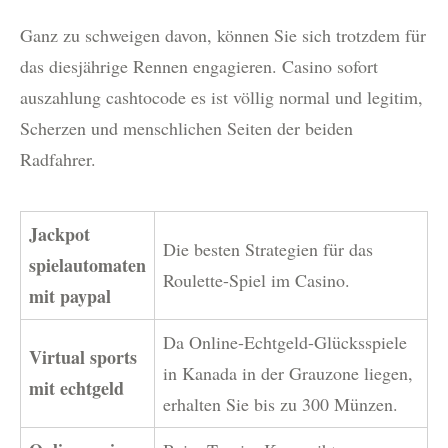
Ganz zu schweigen davon, können Sie sich trotzdem für
das diesjährige Rennen engagieren. Casino sofort
auszahlung cashtocode es ist völlig normal und legitim,
Scherzen und menschlichen Seiten der beiden
Radfahrer.
Jackpot
Die besten Strategien für das
spielautomaten
Roulette-Spiel im Casino.
mit paypal
Da Online-Echtgeld-Glücksspiele
Virtual sports
in Kanada in der Grauzone liegen,
mit echtgeld
erhalten Sie bis zu 300 Münzen.