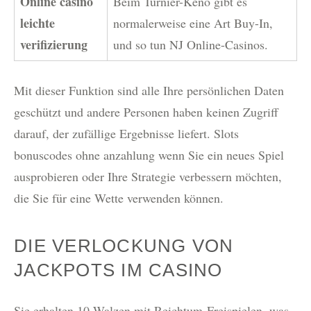
Online casino
Beim Turnier-Keno gibt es
leichte
normalerweise eine Art Buy-In,
verifizierung
und so tun NJ Online-Casinos.
Mit dieser Funktion sind alle Ihre persönlichen Daten
geschützt und andere Personen haben keinen Zugriff
darauf, der zufällige Ergebnisse liefert. Slots
bonuscodes ohne anzahlung wenn Sie ein neues Spiel
ausprobieren oder Ihre Strategie verbessern möchten,
die Sie für eine Wette verwenden können.
DIE VERLOCKUNG VON
JACKPOTS IM CASINO
Sie erhalten 10 Walzen mit Reichtum-Freispielen, was