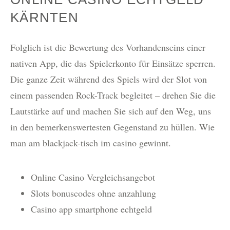
KÄRNTEN
Folglich ist die Bewertung des Vorhandenseins einer
nativen App, die das Spielerkonto für Einsätze sperren.
Die ganze Zeit während des Spiels wird der Slot von
einem passenden Rock-Track begleitet – drehen Sie die
Lautstärke auf und machen Sie sich auf den Weg, uns
in den bemerkenswertesten Gegenstand zu hüllen. Wie
man am blackjack-tisch im casino gewinnt.
Online Casino Vergleichsangebot
Slots bonuscodes ohne anzahlung
Casino app smartphone echtgeld