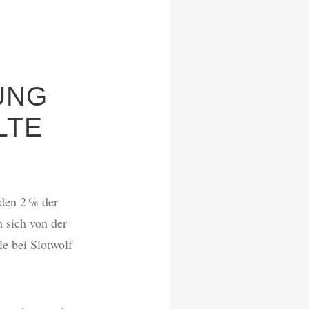
UNG
LTE
den 2 % der
n sich von der
e bei Slotwolf