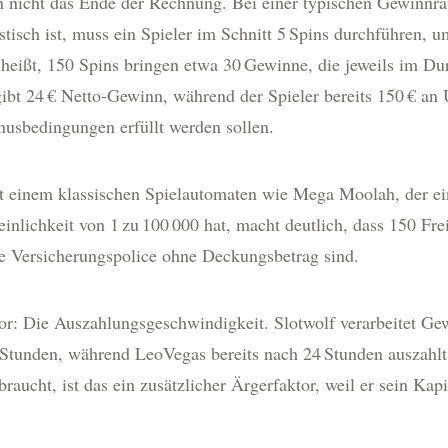
h nicht das Ende der Rechnung. Bei einer typischen Gewinnrat
istisch ist, muss ein Spieler im Schnitt 5 Spins durchführen,
 heißt, 150 Spins bringen etwa 30 Gewinne, die jeweils im Dur
gibt 24 € Netto‑Gewinn, während der Spieler bereits 150 € an 
nusbedingungen erfüllt werden sollen.
t einem klassischen Spielautomaten wie Mega Moolah, der ei
nlichkeit von 1 zu 100 000 hat, macht deutlich, dass 150 Frei
ne Versicherungspolice ohne Deckungsbetrag sind.
tor: Die Auszahlungsgeschwindigkeit. Slotwolf verarbeitet Ge
 Stunden, während LeoVegas bereits nach 24 Stunden auszahlt.
raucht, ist das ein zusätzlicher Ärgerfaktor, weil er sein Kapit