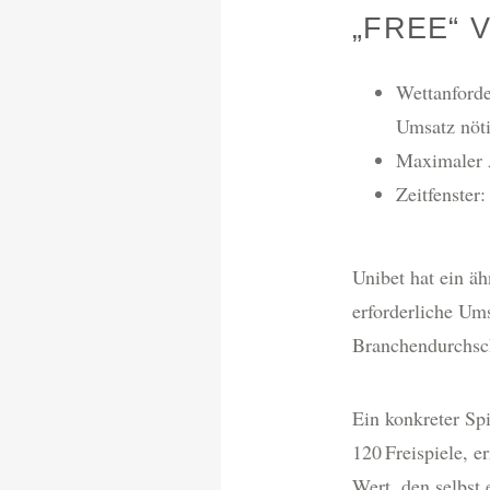
„FREE“
Wettanforde
Umsatz nöt
Maximaler 
Zeitfenster
Unibet hat ein ä
erforderliche Ums
Branchendurchsch
Ein konkreter Spi
120 Freispiele, e
Wert, den selbst 