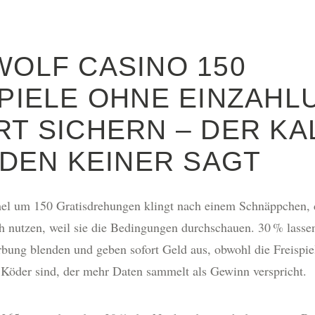
A
T
E
OLF CASINO 150
G
PIELE OHNE EINZAHL
O
R
T SICHERN – DER KA
I
 DEN KEINER SAGT
E
N
l um 150 Gratisdrehungen klingt nach einem Schnäppchen, 
ch nutzen, weil sie die Bedingungen durchschauen. 30 % lasse
bung blenden und geben sofort Geld aus, obwohl die Freispiel
n Köder sind, der mehr Daten sammelt als Gewinn verspricht.