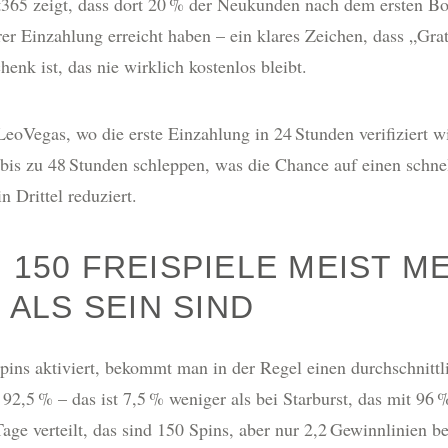
t365 zeigt, dass dort 20 % der Neukunden nach dem ersten Bo
er Einzahlung erreicht haben – ein klares Zeichen, dass „Grati
enk ist, das nie wirklich kostenlos bleibt.
eoVegas, wo die erste Einzahlung in 24 Stunden verifiziert wi
g bis zu 48 Stunden schleppen, was die Chance auf einen schn
n Drittel reduziert.
150 FREISPIELE MEIST M
 ALS SEIN SIND
pins aktiviert, bekommt man in der Regel einen durchschnittl
92,5 % – das ist 7,5 % weniger als bei Starburst, das mit 96 %
age verteilt, das sind 150 Spins, aber nur 2,2 Gewinnlinien b