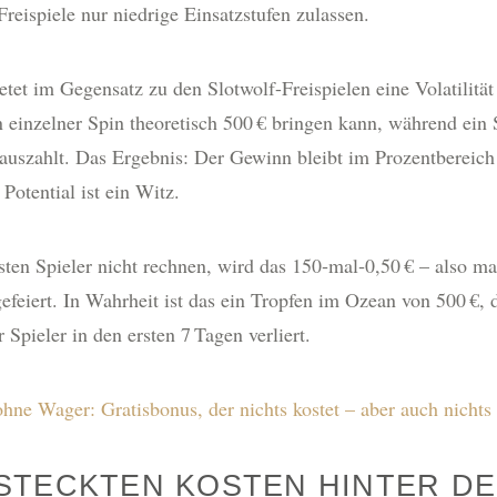
Freispiele nur niedrige Einsatzstufen zulassen.
tet im Gegensatz zu den Slotwolf-Freispielen eine Volatilität
n einzelner Spin theoretisch 500 € bringen kann, während ein
auszahlt. Das Ergebnis: Der Gewinn bleibt im Prozentbereich 
 Potential ist ein Witz.
ten Spieler nicht rechnen, wird das 150‑mal‑0,50 € – also ma
feiert. In Wahrheit ist das ein Tropfen im Ozean von 500 €, d
 Spieler in den ersten 7 Tagen verliert.
hne Wager: Gratisbonus, der nichts kostet – aber auch nichts 
RSTECKTEN KOSTEN HINTER D