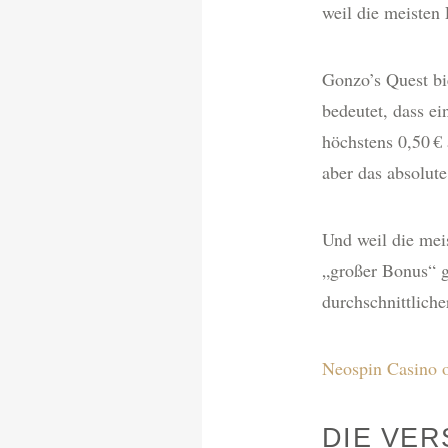
weil die meisten 
Gonzo’s Quest bie
bedeutet, dass ei
höchstens 0,50 € 
aber das absolute
Und weil die meis
„großer Bonus“ ge
durchschnittlicher
Neospin Casino o
DIE VE