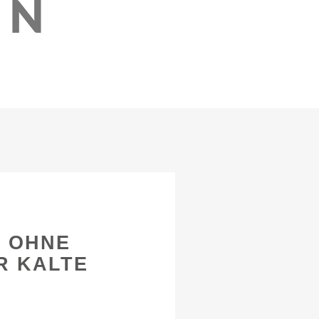
IN
E OHNE
R KALTE