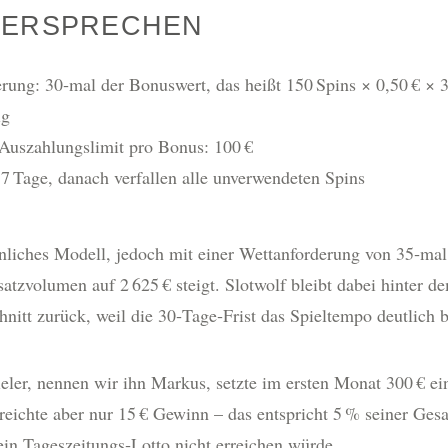
 VERSPRECHEN
rung: 30‑mal der Bonuswert, das heißt 150 Spins × 0,50 € × 3
ig
Auszahlungslimit pro Bonus: 100 €
: 7 Tage, danach verfallen alle unverwendeten Spins
hnliches Modell, jedoch mit einer Wettanforderung von 35‑ma
atzvolumen auf 2 625 € steigt. Slotwolf bleibt dabei hinter d
nitt zurück, weil die 30‑Tage‑Frist das Spieltempo deutlich 
eler, nennen wir ihn Markus, setzte im ersten Monat 300 € ein
rreichte aber nur 15 € Gewinn – das entspricht 5 % seiner Ge
ein Tageszeitungs‑Lotto nicht erreichen würde.