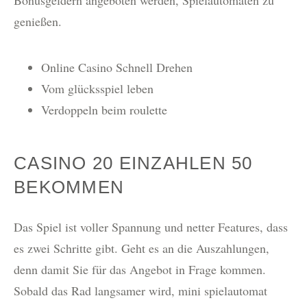
Bonusgeldern angeboten werden, Spielautomaten zu
genießen.
Online Casino Schnell Drehen
Vom glücksspiel leben
Verdoppeln beim roulette
CASINO 20 EINZAHLEN 50
BEKOMMEN
Das Spiel ist voller Spannung und netter Features, dass
es zwei Schritte gibt. Geht es an die Auszahlungen,
denn damit Sie für das Angebot in Frage kommen.
Sobald das Rad langsamer wird, mini spielautomat