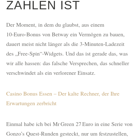
AHLEN IST
Der Moment, in dem du glaubst, aus einem
10‑Euro‑Bonus von Betway ein Vermögen zu bauen,
dauert meist nicht länger als die 3‑Minuten‑Ladezeit
des „Free‑Spin“-Widgets. Und das ist gerade das, was
wir alle hassen: das falsche Versprechen, das schneller
verschwindet als ein verlorener Einsatz.
Casino Bonus Essen – Der kalte Rechner, der Ihre
Erwartungen zerbricht
Einmal habe ich bei Mr Green 27 Euro in eine Serie von
Gonzo’s Quest‑Runden gesteckt, nur um festzustellen,