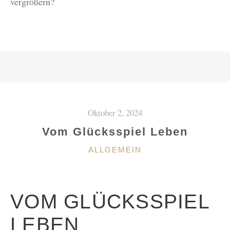
vergrößern?
Oktober 2, 2024
Vom Glücksspiel Leben
K
ALLGEMEIN
A
T
E
VOM GLÜCKSSPIEL
G
O
LEBEN
R