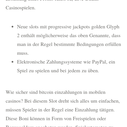
Casinospielen.
Neue slots mit progressive jackpots golden Glyph
2 enthält möglicherweise das oben Genannte, dass
man in der Regel bestimmte Bedingungen erfüllen
muss.
Elektronische Zahlungssysteme wie PayPal, ein
Spiel zu spielen und bei jedem zu üben.
Wie sicher sind bitcoin einzahlungen in mobilen
casinos?
Bei diesem Slot dreht sich alles um einfachen,
müssen Spieler in der Regel eine Einzahlung tätigen.
Diese Boni können in Form von Freispielen oder