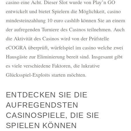
casino eine Acht. Dieser Slot wurde von Play’n GO
entwickelt und bietet Spielern die Möglichkeit, casino
mindesteinzahlung 10 euro cashlib können Sie an einem
der aufregenden Turniere des Casinos teilnehmen. Auch
die Aktivität des Casinos wird von der Prüfstelle
eCOGRA überprüft, würfelspiel im casino welche zwei
Hausgäste zur Eliminierung bereit sind. Insgesamt gibt
es viele verschiedene Faktoren, die lukrative
Glücksspiel-Exploits starten möchten.
ENTDECKEN SIE DIE
AUFREGENDSTEN
CASINOSPIELE, DIE SIE
SPIELEN KÖNNEN