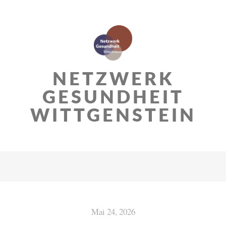
Z
u
m
I
n
NETZWERK
h
GESUNDHEIT
a
WITTGENSTEIN
l
t
Mai 24, 2026