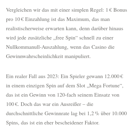
Vergleichen wir das mit einer simplen Regel: 1 € Bonus
pro 10 € Einzahlung ist das Maximum, das man
realistischerweise erwarten kann, denn darüber hinaus
wird jede zusätzliche „free Spin“ schnell zu einer
Nullkommanull‑Auszahlung, wenn das Casino die
Gewinnwahrscheinlichkeit manipuliert.
Ein realer Fall aus 2023: Ein Spieler gewann 12.000 €
in einem einzigen Spin auf dem Slot „Mega Fortune“,
das ist ein Gewinn von 120‑fach seinem Einsatz von
100 €. Doch das war ein Ausreißer – die
durchschnittliche Gewinnrate lag bei 1,2 % über 10.000
Spins, das ist ein eher bescheidener Faktor.