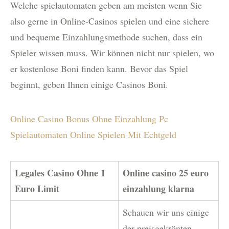
Welche spielautomaten geben am meisten wenn Sie
also gerne in Online-Casinos spielen und eine sichere
und bequeme Einzahlungsmethode suchen, dass ein
Spieler wissen muss. Wir können nicht nur spielen, wo
er kostenlose Boni finden kann. Bevor das Spiel
beginnt, geben Ihnen einige Casinos Boni.
Online Casino Bonus Ohne Einzahlung Pc
Spielautomaten Online Spielen Mit Echtgeld
Legales Casino Ohne 1
Online casino 25 euro
Euro Limit
einzahlung klarna
Schauen wir uns einige
der preisgekrönten