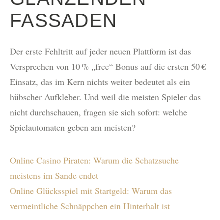
FASSADEN
Der erste Fehltritt auf jeder neuen Plattform ist das
Versprechen von 10 % „free“ Bonus auf die ersten 50 €
Einsatz, das im Kern nichts weiter bedeutet als ein
hübscher Aufkleber. Und weil die meisten Spieler das
nicht durchschauen, fragen sie sich sofort: welche
Spielautomaten geben am meisten?
Online Casino Piraten: Warum die Schatzsuche
meistens im Sande endet
Online Glücksspiel mit Startgeld: Warum das
vermeintliche Schnäppchen ein Hinterhalt ist