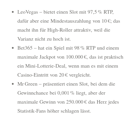
LeoVegas – bietet einen Slot mit 97,5 % RTP,
dafür aber eine Mindestauszahlung von 10 €; das
macht ihn für High‑Roller attraktiv, weil die
Varianz nicht zu hoch ist.
Bet365 – hat ein Spiel mit 98 % RTP und einem
maximale Jackpot von 100.000 €, das ist praktisch
ein Mini‑Lotterie‑Deal, wenn man es mit einem
Casino‑Eintritt von 20 € vergleicht.
Mr Green – präsentiert einen Slot, bei dem die
Gewinnchance bei 0,001 % liegt, aber der
maximale Gewinn von 250.000 € das Herz jedes
Statistik‑Fans höher schlagen lässt.