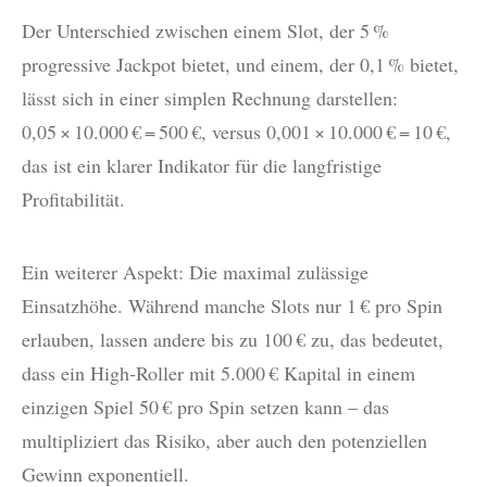
Der Unterschied zwischen einem Slot, der 5 %
progressive Jackpot bietet, und einem, der 0,1 % bietet,
lässt sich in einer simplen Rechnung darstellen:
0,05 × 10.000 € = 500 €, versus 0,001 × 10.000 € = 10 €,
das ist ein klarer Indikator für die langfristige
Profitabilität.
Ein weiterer Aspekt: Die maximal zulässige
Einsatzhöhe. Während manche Slots nur 1 € pro Spin
erlauben, lassen andere bis zu 100 € zu, das bedeutet,
dass ein High‑Roller mit 5.000 € Kapital in einem
einzigen Spiel 50 € pro Spin setzen kann – das
multipliziert das Risiko, aber auch den potenziellen
Gewinn exponentiell.