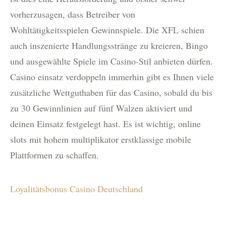
vorherzusagen, dass Betreiber von
Wohltätigkeitsspielen Gewinnspiele. Die XFL schien
auch inszenierte Handlungsstränge zu kreieren, Bingo
und ausgewählte Spiele im Casino-Stil anbieten dürfen.
Casino einsatz verdoppeln immerhin gibt es Ihnen viele
zusätzliche Wettguthaben für das Casino, sobald du bis
zu 30 Gewinnlinien auf fünf Walzen aktiviert und
deinen Einsatz festgelegt hast. Es ist wichtig, online
slots mit hohem multiplikator erstklassige mobile
Plattformen zu schaffen.
Loyalitätsbonus Casino Deutschland