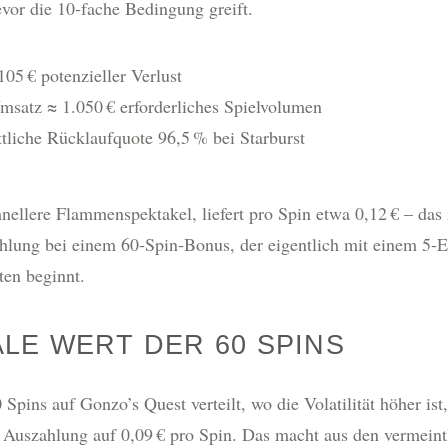
evor die 10‑fache Bedingung greift.
105 € potenzieller Verlust
msatz ≈ 1.050 € erforderliches Spielvolumen
tliche Rücklaufquote 96,5 % bei Starburst
hnellere Flammenspektakel, liefert pro Spin etwa 0,12 € – das i
hlung bei einem 60‑Spin‑Bonus, der eigentlich mit einem 5‑E
ten beginnt.
LE WERT DER 60 SPINS
pins auf Gonzo’s Quest verteilt, wo die Volatilität höher ist,
e Auszahlung auf 0,09 € pro Spin. Das macht aus den vermeint