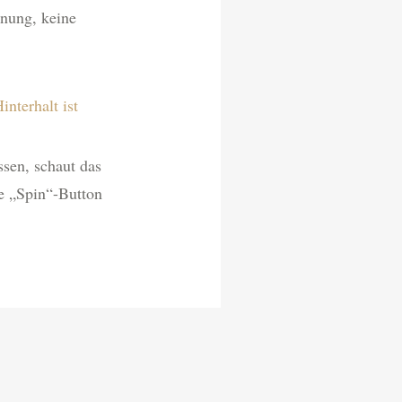
hnung, keine
nterhalt ist
sen, schaut das
e „Spin“-Button