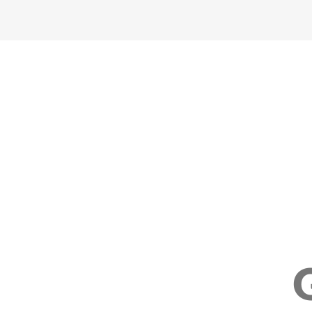
Z
u
m
I
n
h
a
l
t