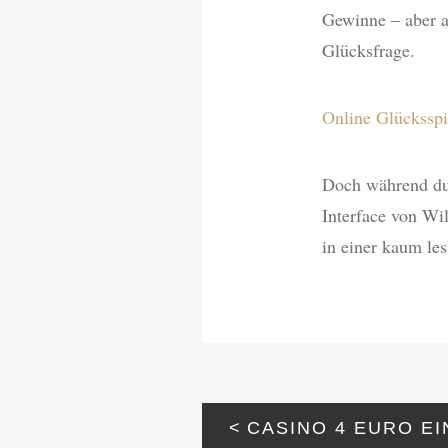
Gewinne – aber au
Glücksfrage.
Online Glücksspi
Doch während du 
Interface von Wi
in einer kaum les