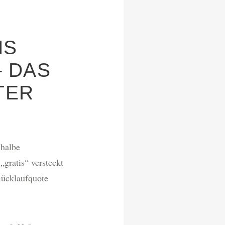
NS
– DAS
TER
 halbe
„gratis“ versteckt
Rücklaufquote