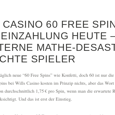
A
T
E
 CASINO 60 FREE SPI
G
EINZAHLUNG HEUTE 
O
R
TERNE MATHE‑DESAS
I
CHTE SPIELER
E
N
äglich neue “60 Free Spins” wie Konfetti, doch 60 ist nur die
ins bei Wills Casino kosten im Prinzip nichts, aber das Wort 
n durchschnittlich 1,75 € pro Spin, wenn man die erwartete 
sichtigt. Und das ist erst der Einstieg.