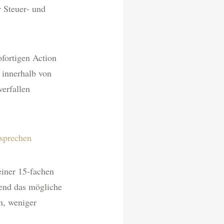
r Steuer‑ und
ofortigen Action
 innerhalb von
verfallen
rsprechen
einer 15‑fachen
end das mögliche
n, weniger