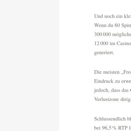
Und noch ein klei
Wenn du 60 Spins
300 000 mögliche
12 000 im Casino
generiert.
Die meisten „Fre
Eindruck zu erwe
jedoch, dass das
Verlustzone dirig
Schlussendlich bl
bei 96,5 % RTP li