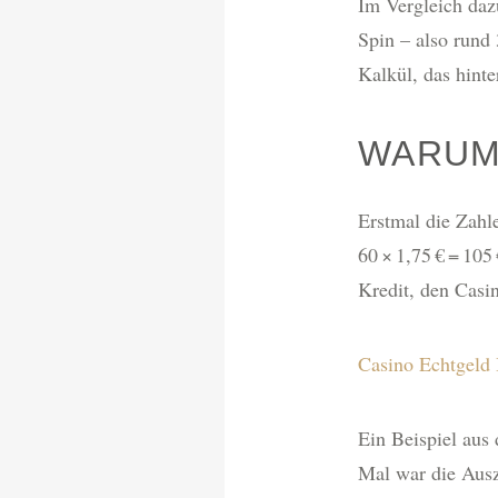
Im Vergleich dazu
Spin – also rund
Kalkül, das hinte
WARUM 
Erstmal die Zahl
60 × 1,75 € = 105
Kredit, den Casi
Casino Echtgeld 
Ein Beispiel aus 
Mal war die Ausz