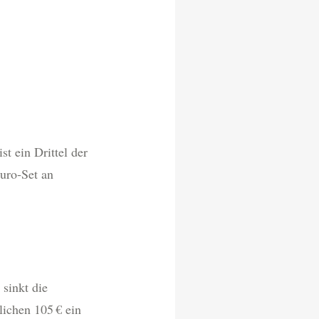
st ein Drittel der
uro‑Set an
 sinkt die
lichen 105 € ein